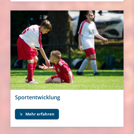
Sportentwicklung
Mehr erfahren