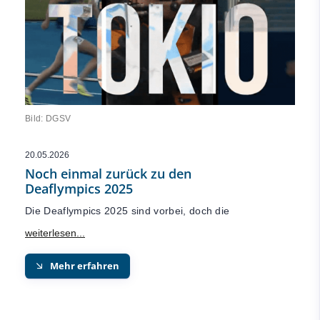
Bild: DGSV
20.05.2026
Noch einmal zurück zu den
Deaflympics 2025
Die Deaflympics 2025 sind vorbei, doch die
Mehr erfahren