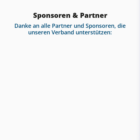
Sponsoren & Partner
Danke an alle Partner und Sponsoren, die
unseren Verband unterstützen: