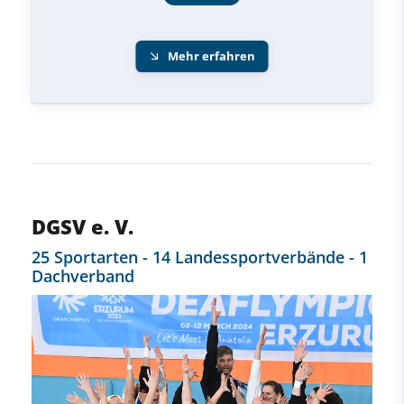
Mehr erfahren
DGSV e. V.
25 Sportarten - 14 Landessportverbände - 1
Dachverband