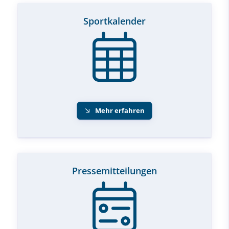
Sportkalender
Mehr erfahren
Pressemitteilungen