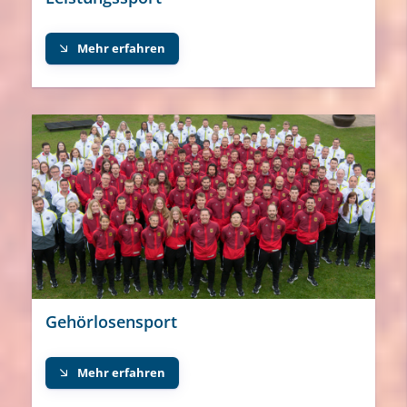
Mehr erfahren
Gehörlosensport
Mehr erfahren