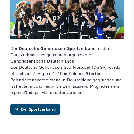
Der
Deutsche Gehörlosen-Sportverband
ist der
Dachverband des gesamten organisierten
Gehörlosensports Deutschlands
Der Deutsche Gehörlosen-Sportverband (DGSV) wurde
offiziell am 7. August 1910 in Köln als ältester
Behindertensportverband in Deutschland gegründet und
ist heute mit ca. neun- bis zehntausend Mitgliedern ein
eigenständiger Mehrspartenverband.
Der Sportverband