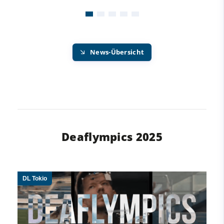
News-Übersicht
Deaflympics 2025
DL Tokio