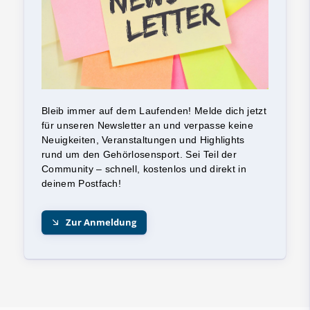
Bleib immer auf dem Laufenden! Melde dich jetzt
für unseren Newsletter an und verpasse keine
Neuigkeiten, Veranstaltungen und Highlights
rund um den Gehörlosensport. Sei Teil der
Community – schnell, kostenlos und direkt in
deinem Postfach!
Zur Anmeldung