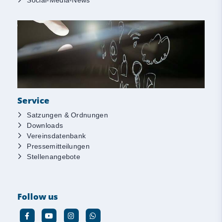
Social-Media-News
Service
Satzungen & Ordnungen
Downloads
Vereinsdatenbank
Pressemitteilungen
Stellenangebote
Follow us