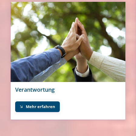
Verantwortung
Mehr erfahren