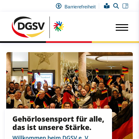
Barrierefreiheit
Gehörlosensport für alle,
das ist unsere Stärke.
Willkommen beim DGSV e. V.