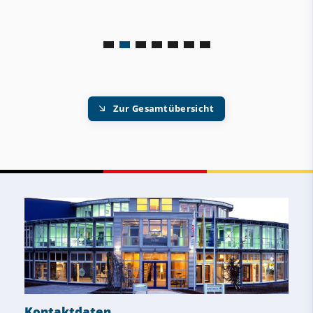
Zur Gesamtübersicht
Kontaktdaten