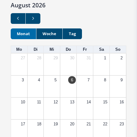
August 2026
Monat
Woche
Tag
Mo
Di
Mi
Do
Fr
Sa
So
27
28
29
30
31
1
2
3
4
5
6
7
8
9
10
11
12
13
14
15
16
17
18
19
20
21
22
23