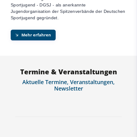
Sportjugend - DGSJ - als anerkannte
Jugendorganisation der Spitzenverbände der Deutschen
Sportjugend gegründet.
Mehr erfahren
Termine & Veranstaltungen
Aktuelle Termine, Veranstaltungen,
Newsletter