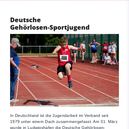
Deutsche
Gehörlosen-Sportjugend
In Deutschland ist die Jugendarbeit im Verband seit
1979 unter einem Dach zusammengefasst. Am 31. März
wurde in Ludwigshafen die Deutsche Gehörlosen-