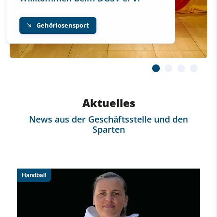
Gehörlosensport
Aktuelles
News aus der Geschäftsstelle und den
Sparten
Handball