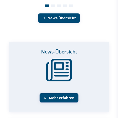
News-Übersicht
News-Übersicht
Mehr erfahren