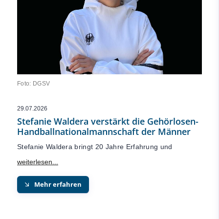
Foto: DGSV
29.07.2026
Stefanie Waldera verstärkt die Gehörlosen-
Handballnationalmannschaft der Männer
Stefanie Waldera bringt 20 Jahre Erfahrung und
Mehr erfahren