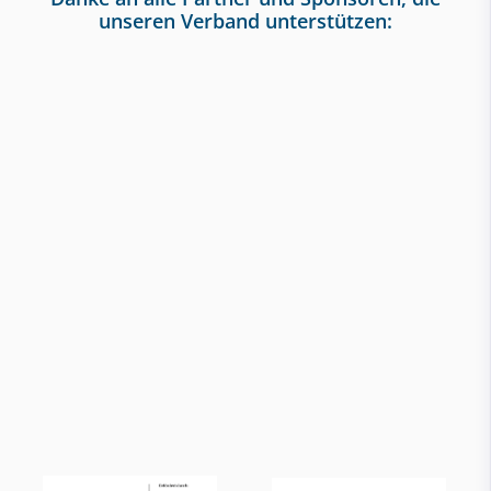
unseren Verband unterstützen: