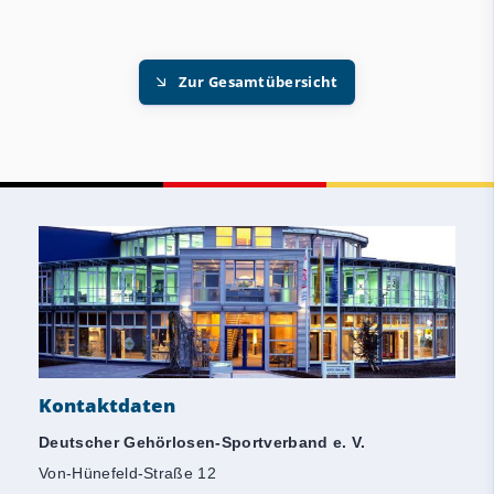
Zur Gesamtübersicht
Kontaktdaten
Deutscher Gehörlosen-Sportverband e. V.
Von-Hünefeld-Straße 12