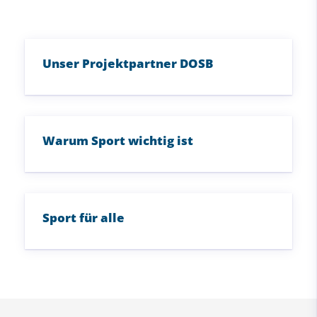
Unser Projektpartner DOSB
Warum Sport wichtig ist
Sport für alle