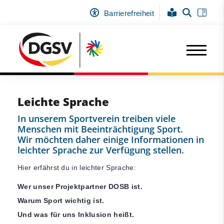
Barrierefreiheit
Leichte Sprache
In unserem Sportverein treiben viele
Menschen mit Beeinträchtigung Sport.
Wir möchten daher einige Informationen in
leichter Sprache zur Verfügung stellen.
Hier erfährst du in leichter Sprache:
Wer unser Projektpartner DOSB ist.
Warum Sport wichtig ist.
Und was für uns Inklusion heißt.