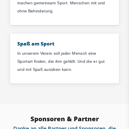
machen gemeinsam Sport. Menschen mit und
ohne Behinderung.
Spaß am Sport
In unserem Verein soll jeder Mensch eine
Sportart finden, die ihm gefällt. Und die er gut
und mit Spaß ausüben kann.
Sponsoren & Partner
Danke an alle Partner und Sponsoren, die