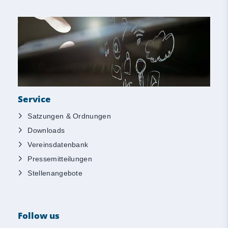
Service
Satzungen & Ordnungen
Downloads
Vereinsdatenbank
Pressemitteilungen
Stellenangebote
Follow us