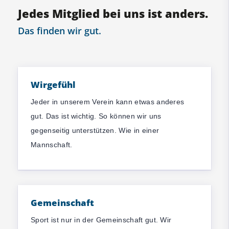
Jedes Mitglied bei uns ist anders.
Das finden wir gut.
Wirgefühl
Jeder in unserem Verein kann etwas anderes
gut. Das ist wichtig. So können wir uns
gegenseitig unterstützen. Wie in einer
Mannschaft.
Gemeinschaft
Sport ist nur in der Gemeinschaft gut. Wir