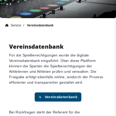
Service
Vereinsdatenbank
Vereinsdatenbank
Für die Spielberechtigungen wurde die digitale
Vereinsdatenbank eingeführt. Über diese Plattform
können die Sparten die Spielberechtigungen der
Athletinnen und Athleten prüfen und verwalten. Die
Freigabe erfolgt ebenfalls online, wodurch der Prozess
effizienter und transparenter gestaltet wird.
Vereinsdatenbank
Bei Rückfragen steht der Referent für die