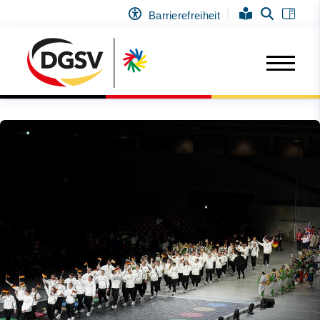
Barrierefreiheit