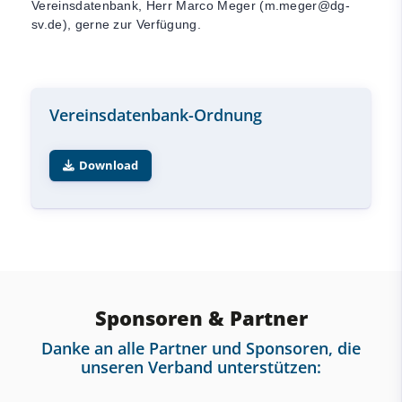
Vereinsdatenbank, Herr Marco Meger (
m.meger@dg-
sv.de
), gerne zur Verfügung.
Vereinsdatenbank-Ordnung
Download
Sponsoren & Partner
Danke an alle Partner und Sponsoren, die
unseren Verband unterstützen: