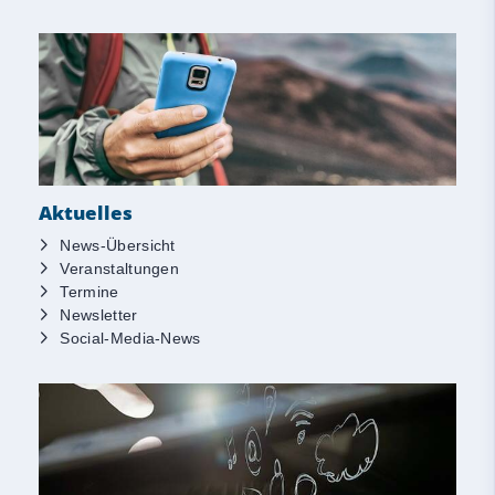
Aktuelles
News-Übersicht
Veranstaltungen
Termine
Newsletter
Social-Media-News