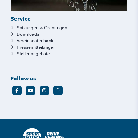
Service
Satzungen & Ordnungen
Downloads
Vereinsdatenbank
Pressemitteilungen
Stellenangebote
Follow us