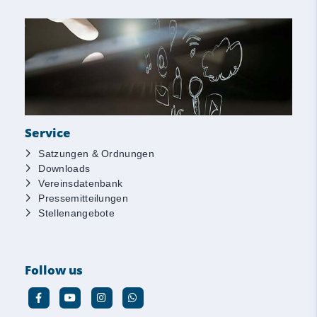
Service
Satzungen & Ordnungen
Downloads
Vereinsdatenbank
Pressemitteilungen
Stellenangebote
Follow us