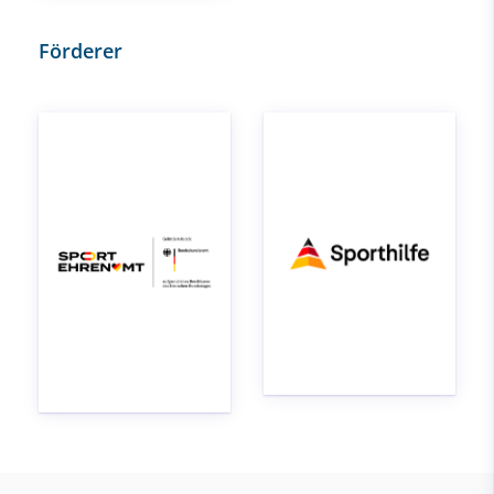
Förderer