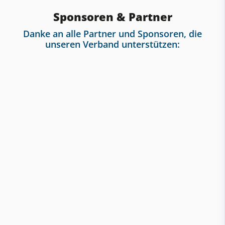
Sponsoren & Partner
Danke an alle Partner und Sponsoren, die
unseren Verband unterstützen: