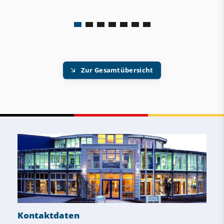
Zur Gesamtübersicht
Kontaktdaten