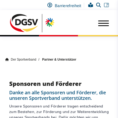
Barrierefreiheit
Der Sportverband
Partner & Unterstützer
Sponsoren und Förderer
Danke an alle Sponsoren und Förderer, die
unseren Sportverband unterstützen.
Unsere Sponsoren und Förderer tragen entscheidend
zum Bestehen, zur Förderung und zur Weiterentwicklung
unseres Sportverbands bei. Dafür möchten wir uns