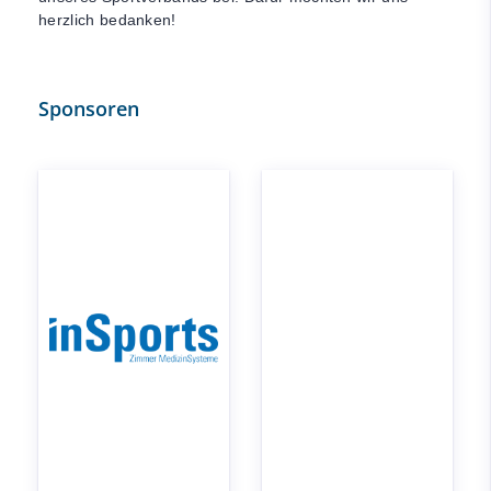
herzlich bedanken!
Sponsoren