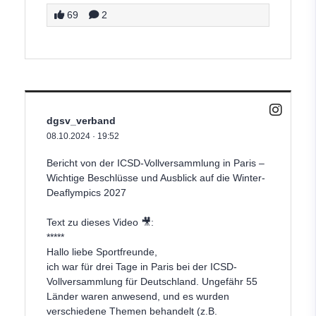
69
2
dgsv_verband
08.10.2024
·
19:52
Bericht von der ICSD-Vollversammlung in Paris –
Wichtige Beschlüsse und Ausblick auf die Winter-
Deaflympics 2027
Text zu dieses Video 🎥:
*****
Hallo liebe Sportfreunde,
ich war für drei Tage in Paris bei der ICSD-
Vollversammlung für Deutschland. Ungefähr 55
Länder waren anwesend, und es wurden
verschiedene Themen behandelt (z.B.