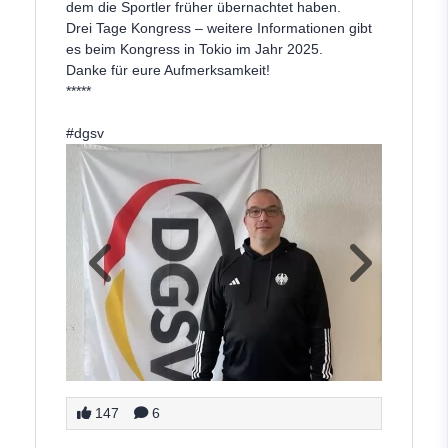
dem die Sportler früher übernachtet haben.
Drei Tage Kongress – weitere Informationen gibt
es beim Kongress in Tokio im Jahr 2025.
Danke für eure Aufmerksamkeit!
*****
#dgsv
147
6