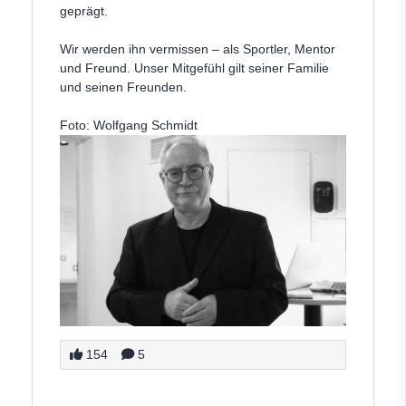
geprägt.
Wir werden ihn vermissen – als Sportler, Mentor
und Freund. Unser Mitgefühl gilt seiner Familie
und seinen Freunden.
Foto: Wolfgang Schmidt
154
5