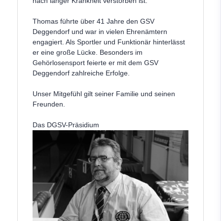
nach langer Krankheit verstorben ist.
Thomas führte über 41 Jahre den GSV
Deggendorf und war in vielen Ehrenämtern
engagiert. Als Sportler und Funktionär hinterlässt
er eine große Lücke. Besonders im
Gehörlosensport feierte er mit dem GSV
Deggendorf zahlreiche Erfolge.
Unser Mitgefühl gilt seiner Familie und seinen
Freunden.
Das DGSV-Präsidium