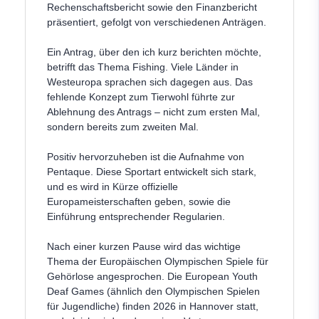
Rechenschaftsbericht sowie den Finanzbericht
präsentiert, gefolgt von verschiedenen Anträgen.
Ein Antrag, über den ich kurz berichten möchte,
betrifft das Thema Fishing. Viele Länder in
Westeuropa sprachen sich dagegen aus. Das
fehlende Konzept zum Tierwohl führte zur
Ablehnung des Antrags – nicht zum ersten Mal,
sondern bereits zum zweiten Mal.
Positiv hervorzuheben ist die Aufnahme von
Pentaque. Diese Sportart entwickelt sich stark,
und es wird in Kürze offizielle
Europameisterschaften geben, sowie die
Einführung entsprechender Regularien.
Nach einer kurzen Pause wird das wichtige
Thema der Europäischen Olympischen Spiele für
Gehörlose angesprochen. Die European Youth
Deaf Games (ähnlich den Olympischen Spielen
für Jugendliche) finden 2026 in Hannover statt,