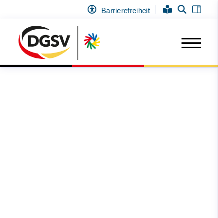
Barrierefreiheit