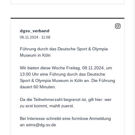
dgsv_verband
06.11.2024
·
11:08
Führung durch das Deutsche Sport & Olympia
Museum in Köln
Wir bieten diese Woche Freitag, 08.11.2024, um
13:00 Uhr eine Führung durch das Deutsche
Sport & Olympia Museum in Köln an. Die Führung
dauert 60 Minuten.
Da die Teilnehmerzahl begrenzt ist, gilt hier: wer
zu erst kommt, mahlt zuerst.
Bei Interesse schreibt eine formlose Anmeldung
an wims
@dg
-sv.de