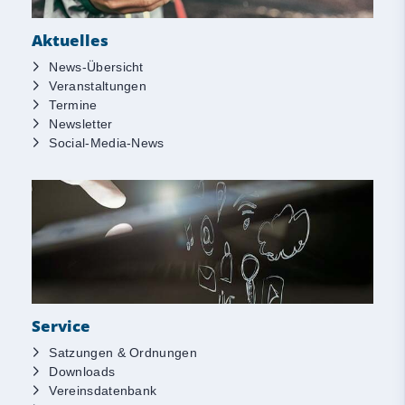
Aktuelles
News-Übersicht
Veranstaltungen
Termine
Newsletter
Social-Media-News
Service
Satzungen & Ordnungen
Downloads
Vereinsdatenbank