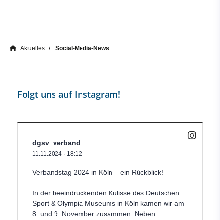
Aktuelles
Social-Media-News
Folgt uns auf Instagram!
dgsv_verband
11.11.2024
·
18:12
Verbandstag 2024 in Köln – ein Rückblick!
In der beeindruckenden Kulisse des Deutschen
Sport & Olympia Museums in Köln kamen wir am
8. und 9. November zusammen. Neben