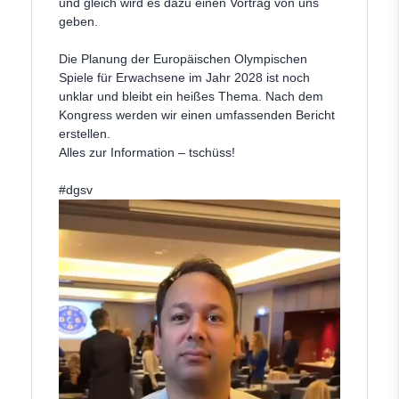
und gleich wird es dazu einen Vortrag von uns
geben.
Die Planung der Europäischen Olympischen
Spiele für Erwachsene im Jahr 2028 ist noch
unklar und bleibt ein heißes Thema. Nach dem
Kongress werden wir einen umfassenden Bericht
erstellen.
Alles zur Information – tschüss!
#dgsv