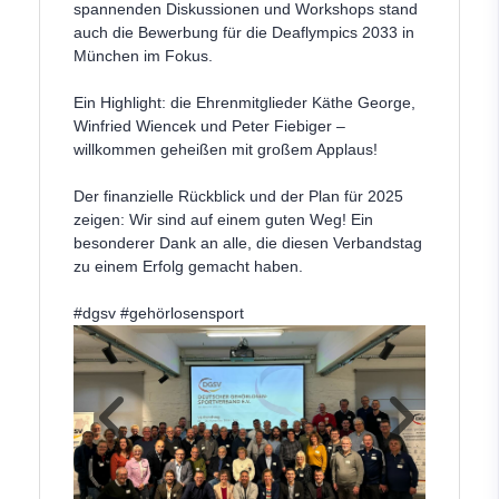
spannenden Diskussionen und Workshops stand
auch die Bewerbung für die Deaflympics 2033 in
München im Fokus.
Ein Highlight: die Ehrenmitglieder Käthe George,
Winfried Wiencek und Peter Fiebiger –
willkommen geheißen mit großem Applaus!
Der finanzielle Rückblick und der Plan für 2025
zeigen: Wir sind auf einem guten Weg! Ein
besonderer Dank an alle, die diesen Verbandstag
zu einem Erfolg gemacht haben.
#dgsv
#geh
örlosensport