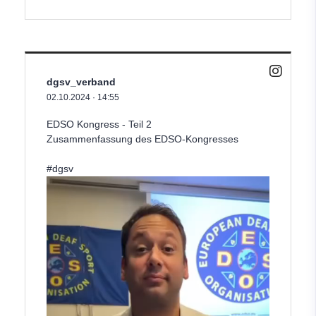
dgsv_verband
02.10.2024
·
14:55
EDSO Kongress - Teil 2
Zusammenfassung des EDSO-Kongresses
#dgsv