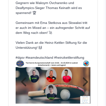
Gegnern wie Maksym Ovcharenko und
Deaflympics-Sieger Thomas Keinath wird es
spannend! 🏆
Gemeinsam mit Ema Stetkova aus Slowakei tritt
er auch im Mixed an – ein aufregender Schritt auf
dem Weg nach oben! 🚀
Vielen Dank an die Heinz-Kettler-Stiftung für die
Unterstützung! 🙌
#dgsv
#teamdeutschland
#heinzkettlerstiftung