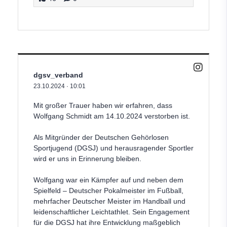
dgsv_verband
23.10.2024
·
10:01
Mit großer Trauer haben wir erfahren, dass
Wolfgang Schmidt am 14.10.2024 verstorben ist.
Als Mitgründer der Deutschen Gehörlosen
Sportjugend (DGSJ) und herausragender Sportler
wird er uns in Erinnerung bleiben.
Wolfgang war ein Kämpfer auf und neben dem
Spielfeld – Deutscher Pokalmeister im Fußball,
mehrfacher Deutscher Meister im Handball und
leidenschaftlicher Leichtathlet. Sein Engagement
für die DGSJ hat ihre Entwicklung maßgeblich