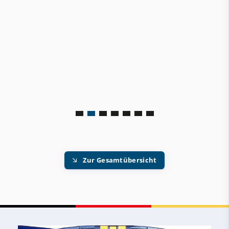
Zur Gesamtübersicht