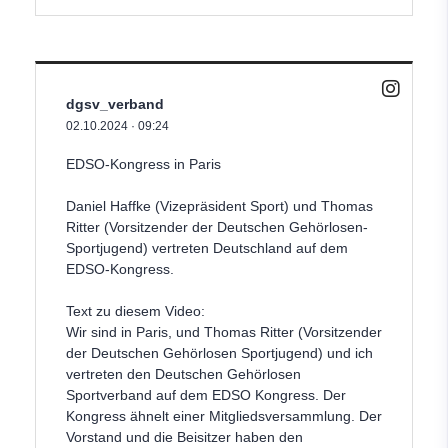
dgsv_verband
02.10.2024
·
09:24
EDSO-Kongress in Paris
Daniel Haffke (Vizepräsident Sport) und Thomas
Ritter (Vorsitzender der Deutschen Gehörlosen-
Sportjugend) vertreten Deutschland auf dem
EDSO-Kongress.
Text zu diesem Video:
Wir sind in Paris, und Thomas Ritter (Vorsitzender
der Deutschen Gehörlosen Sportjugend) und ich
vertreten den Deutschen Gehörlosen
Sportverband auf dem EDSO Kongress. Der
Kongress ähnelt einer Mitgliedsversammlung. Der
Vorstand und die Beisitzer haben den