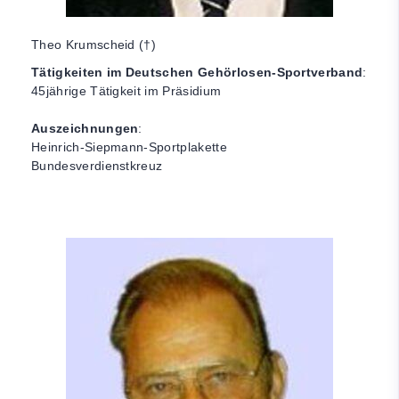
Theo Krumscheid (†)
Tätigkeiten im Deutschen Gehörlosen-Sportverband
:
45jährige Tätigkeit im Präsidium
Auszeichnungen
:
Heinrich-Siepmann-Sportplakette
Bundesverdienstkreuz