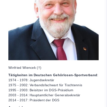
Winfried Wiencek (†)
Tätigkeiten im Deutschen Gehörlosen-Sportverband
:
1974 - 1978: Jugendsekretär
1975 - 2002: Verbandsfachwart für Tischtennis
1995 - 2003: Beisitzer im DGS-Präsidium
2003 - 2014: Hauptamtlicher Generalsekretär
2014 - 2017: Präsident der DGS