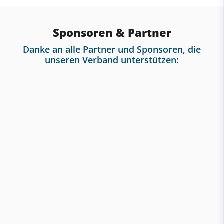
Sponsoren & Partner
Danke an alle Partner und Sponsoren, die
unseren Verband unterstützen: