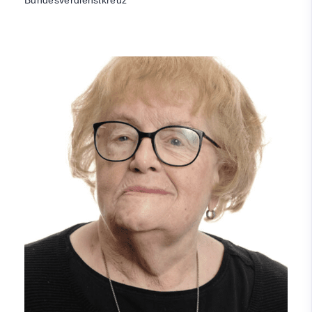
Bundesverdienstkreuz