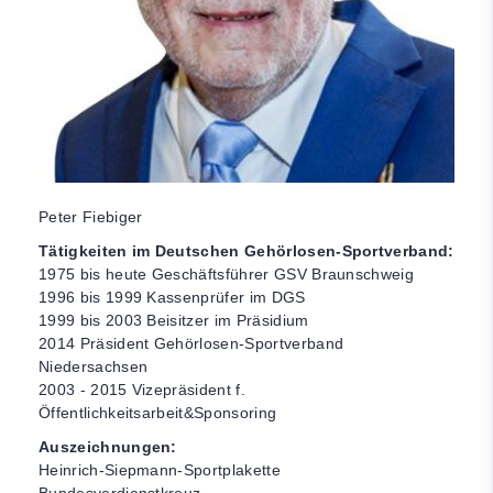
Peter Fiebiger
Tätigkeiten im Deutschen Gehörlosen-Sportverband:
1975 bis heute Geschäftsführer GSV Braunschweig
1996 bis 1999 Kassenprüfer im DGS
1999 bis 2003 Beisitzer im Präsidium
2014 Präsident Gehörlosen-Sportverband
Niedersachsen
2003 - 2015 Vizepräsident f.
Öffentlichkeitsarbeit&Sponsoring
Auszeichnungen:
Heinrich-Siepmann-Sportplakette