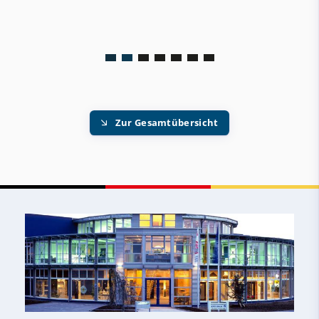
Zur Gesamtübersicht