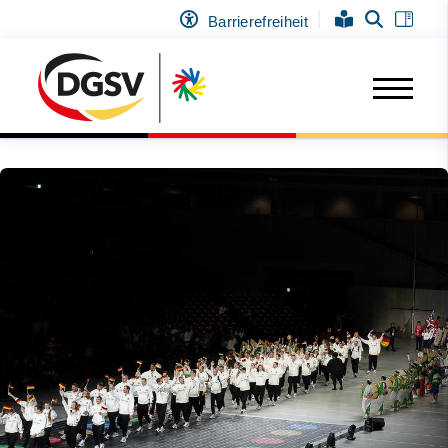
Barrierefreiheit