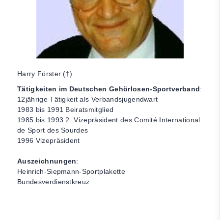
Harry Förster (†)
Tätigkeiten im Deutschen Gehörlosen-Sportverband
:
12jährige Tätigkeit als Verbandsjugendwart
1983 bis 1991 Beiratsmitglied
1985 bis 1993 2. Vizepräsident des Comité International
de Sport des Sourdes
1996 Vizepräsident
Auszeichnungen
:
Heinrich-Siepmann-Sportplakette
Bundesverdienstkreuz