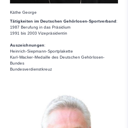
Käthe George
Tätigkeiten im Deutschen Gehörlosen-Sportverband
:
1987 Berufung in das Präsidium
1991 bis 2003 Vizepräsidentin
Auszeichnungen
:
Heinrich-Siepmann-Sportplakette
Karl-Wacker-Medaille des Deutschen Gehörlosen-
Bundes
Bundesverdienstkreuz