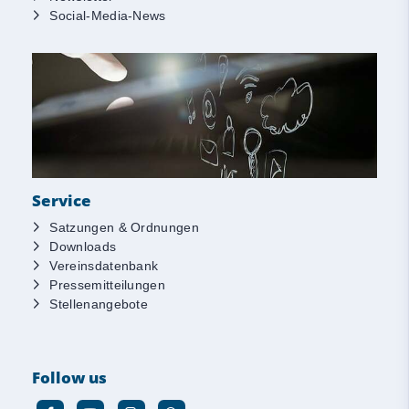
Social-Media-News
Service
Satzungen & Ordnungen
Downloads
Vereinsdatenbank
Pressemitteilungen
Stellenangebote
Follow us