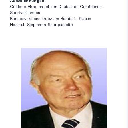
Auszeichnungen
:
Goldene Ehrennadel des Deutschen Gehörlosen-
Sportverbandes
Bundesverdienstkreuz am Bande 1. Klasse
Heinrich-Siepmann-Sportplakette