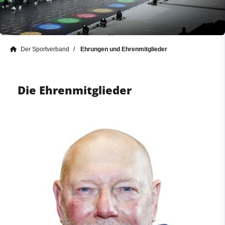
Der Sportverband
Ehrungen und Ehrenmitglieder
Die Ehrenmitglieder