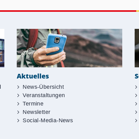
S
Aktuelles
d
News-Übersicht
Veranstaltungen
Termine
Newsletter
Social-Media-News