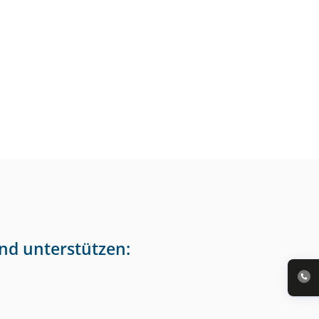
nd unterstützen: