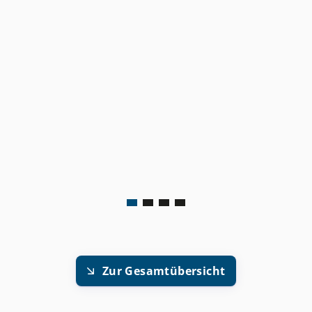
Zur Gesamtübersicht