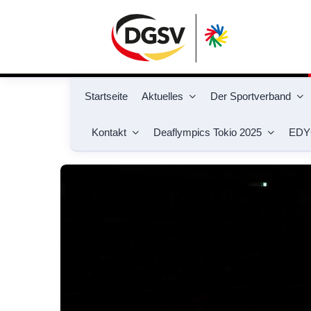
Startseite
Aktuelles
Der Sportverband
Kontakt
Deaflympics Tokio 2025
EDY