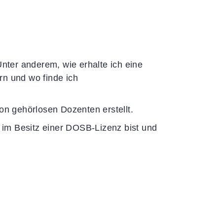
Unter anderem, wie erhalte ich eine
rn und wo finde ich
von gehörlosen Dozenten erstellt.
im Besitz einer DOSB-Lizenz bist und