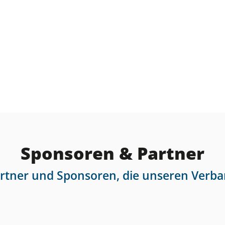
Sponsoren & Partner
artner und Sponsoren, die unseren Verba