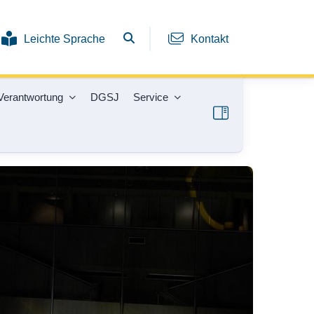
Leichte Sprache
Kontakt
Verantwortung
DGSJ
Service