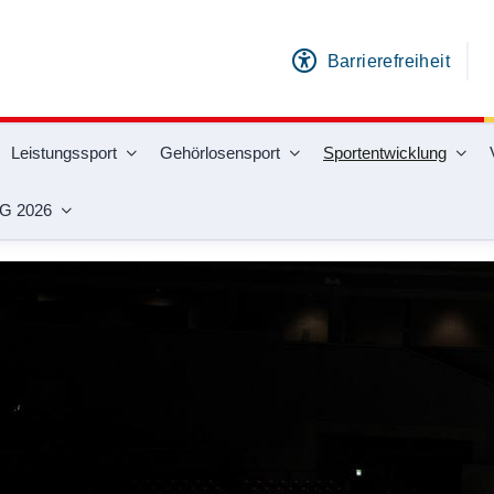
Barrierefreiheit
Leistungssport
Gehörlosensport
Sportentwicklung
G 2026