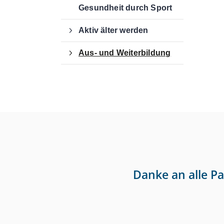
Gesundheit durch Sport
Aktiv älter werden
Aus- und Weiterbildung
Danke an alle P