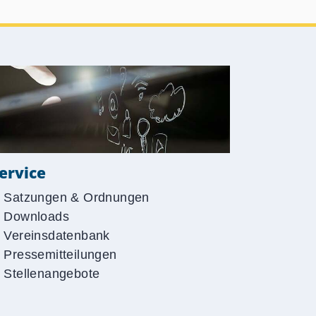
ervice
Satzungen & Ordnungen
Downloads
Vereinsdatenbank
Pressemitteilungen
Stellenangebote