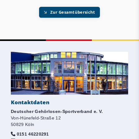
Zur Gesamtübersicht
Kontaktdaten
Deutscher Gehörlosen-Sportverband e. V.
Von-Hünefeld-Straße 12
50829 Köln
0151 46220291