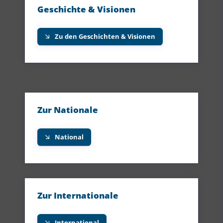
Geschichte & Visionen
Zu den Geschichten & Visionen
Zur Nationale
National
Zur Internationale
International