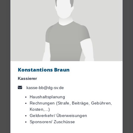
Konstantions Braun
Kassierer
kasse-bb@dg-sv.de
Haushaltsplanung
Rechnungen (Strafe, Beiträge, Gebühren,
Kosten,...)
Geldverkehr/ Überweisungen
Sponsoren/ Zuschüsse