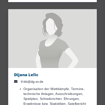
Dijana Lelic
tl-bb@dg-sv.de
Organisation der Wettkämpfe, Termine,
technische Anlagen, Ausschreibungen,
Spielplan, Schiedsrichter, Ehrungen,
Ergebnisse bzw. Statistiken, Spielbericht