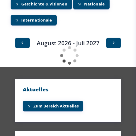
Geschichte & Visionen
Nationale
Internationale
August 2026 - Juli 2027
Aktuelles
Zum Bereich Aktuelles