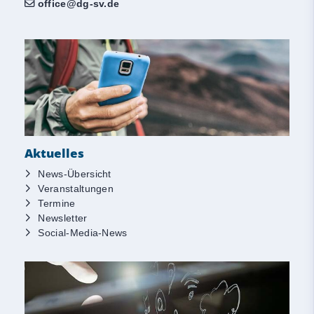
office@dg-sv.de
Aktuelles
News-Übersicht
Veranstaltungen
Termine
Newsletter
Social-Media-News