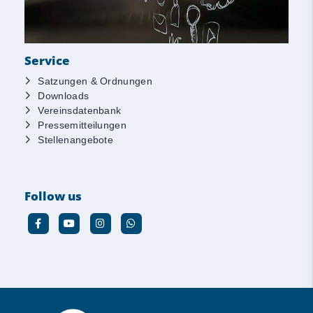
Service
Satzungen & Ordnungen
Downloads
Vereinsdatenbank
Pressemitteilungen
Stellenangebote
Follow us