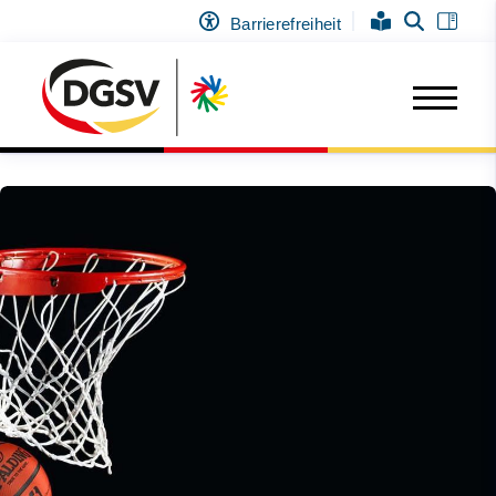
Barrierefreiheit