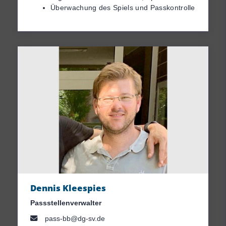
Überwachung des Spiels und Passkontrolle
Dennis Kleespies
Passstellenverwalter
pass-bb@dg-sv.de