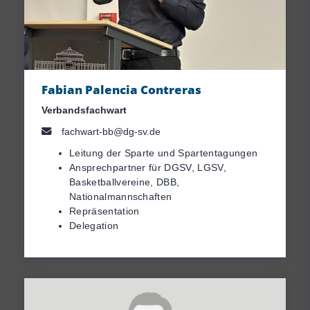
Fabian Palencia Contreras
Verbandsfachwart
fachwart-bb@dg-sv.de
Leitung der Sparte und Spartentagungen
Ansprechpartner für DGSV, LGSV,
Basketballvereine, DBB,
Nationalmannschaften
Repräsentation
Delegation