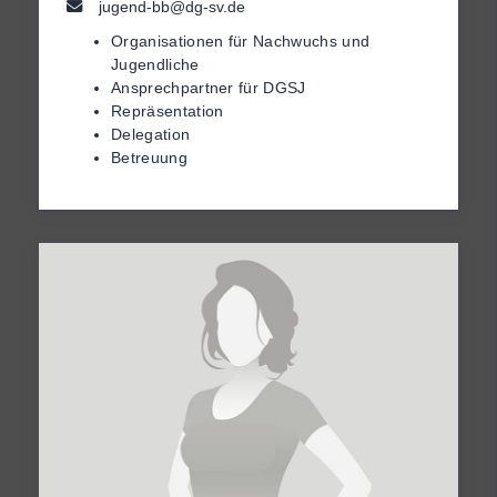
jugend-bb@dg-sv.de
Organisationen für Nachwuchs und
Jugendliche
Ansprechpartner für DGSJ
Repräsentation
Delegation
Betreuung