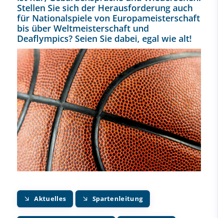
Stellen Sie sich der Herausforderung auch
für Nationalspiele von Europameisterschaft
bis über Weltmeisterschaft und
Deaflympics? Seien Sie dabei, egal wie alt!
Aktuelles
Spartenleitung