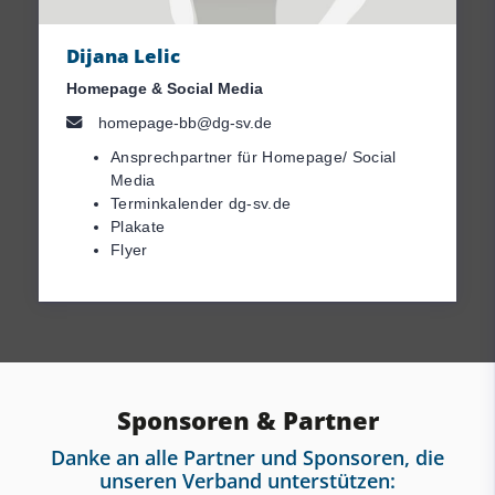
Dijana Lelic
Homepage & Social Media
homepage-bb@dg-sv.de
Ansprechpartner für Homepage/ Social
Media
Terminkalender dg-sv.de
Plakate
Flyer
Sponsoren & Partner
Danke an alle Partner und Sponsoren, die
unseren Verband unterstützen: