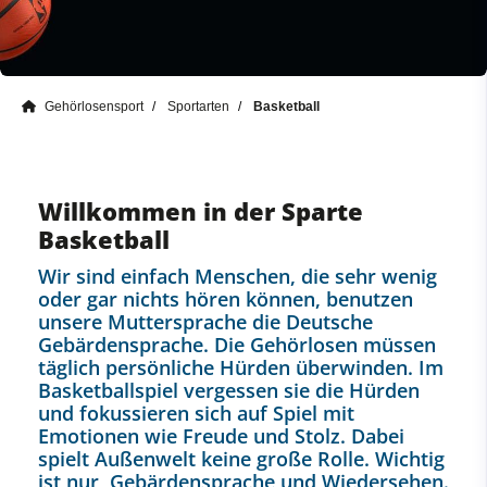
Gehörlosensport
Sportarten
Basketball
Willkommen in der Sparte
Basketball
Wir sind einfach Menschen, die sehr wenig
oder gar nichts hören können, benutzen
unsere Muttersprache die Deutsche
Gebärdensprache. Die Gehörlosen müssen
täglich persönliche Hürden überwinden. Im
Basketballspiel vergessen sie die Hürden
und fokussieren sich auf Spiel mit
Emotionen wie Freude und Stolz. Dabei
spielt Außenwelt keine große Rolle. Wichtig
ist nur, Gebärdensprache und Wiedersehen.