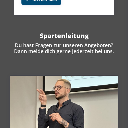
Spartenleitung
Du hast Fragen zur unseren Angeboten?
Dann melde dich gerne jederzeit bei uns.