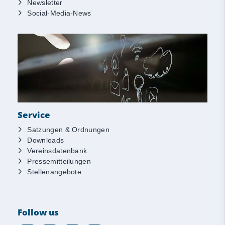
Newsletter
Social-Media-News
Service
Satzungen & Ordnungen
Downloads
Vereinsdatenbank
Pressemitteilungen
Stellenangebote
Follow us