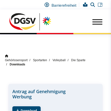
Barrierefreiheit
Gehörlosensport
Sportarten
Volleyball
Die Sparte
Downloads
Antrag auf Genehmigung
Werbung
Download