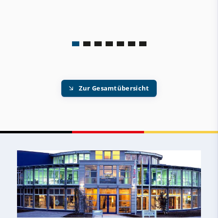
Zur Gesamtübersicht