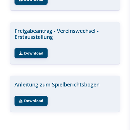
Freigabeantrag - Vereinswechsel -
Erstausstellung
Download
Anleitung zum Spielberichtsbogen
Download