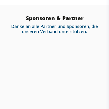
Sponsoren & Partner
Danke an alle Partner und Sponsoren, die
unseren Verband unterstützen: