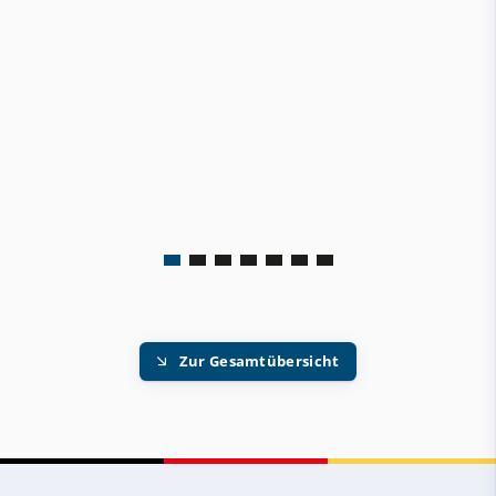
Zur Gesamtübersicht