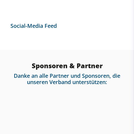
Social-Media Feed
Sponsoren & Partner
Danke an alle Partner und Sponsoren, die
unseren Verband unterstützen: