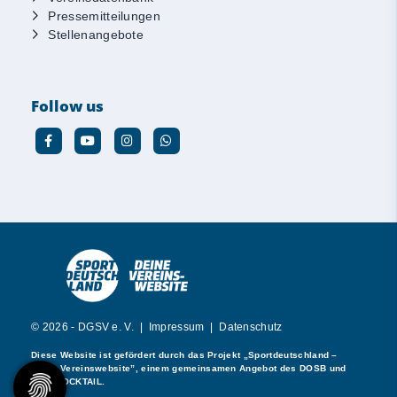
Pressemitteilungen
Stellenangebote
Follow us
© 2026 - DGSV e. V. |
Impressum
|
Datenschutz
Diese Website ist gefördert durch das Projekt
„Sportdeutschland –
Deine Vereinswebsite”
, einem gemeinsamen Angebot des DOSB und
NETZCOCKTAIL.