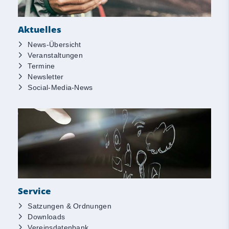
Aktuelles
News-Übersicht
Veranstaltungen
Termine
Newsletter
Social-Media-News
Service
Satzungen & Ordnungen
Downloads
Vereinsdatenbank