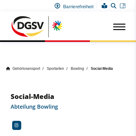
Barrierefreiheit
Gehörlosensport
Sportarten
Bowling
Social-Media
Social-Media
Abteilung Bowling