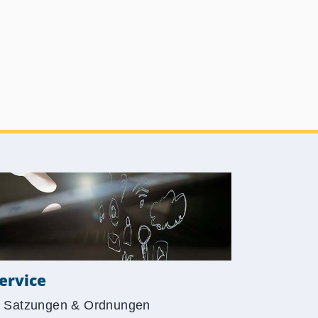
ervice
Satzungen & Ordnungen