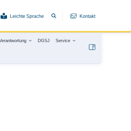
Leichte Sprache
Kontakt
Verantwortung
DGSJ
Service