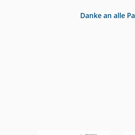
Danke an alle P