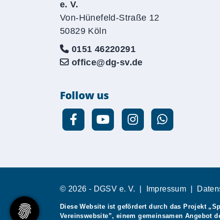
e. V.
Von-Hünefeld-Straße 12
50829 Köln
0151 46220291
office@dg-sv.de
Follow us
© 2026 - DGSV e. V. |
Impressum
|
Daten
Diese Website ist gefördert durch das Projekt
„Sp
Vereinswebsite”
, einem gemeinsamen Angebot 