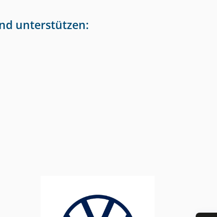
nd unterstützen: