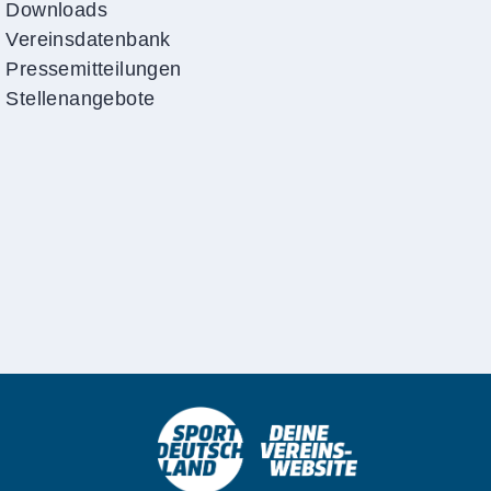
Downloads
Vereinsdatenbank
Pressemitteilungen
Stellenangebote