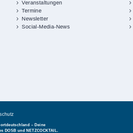
Veranstaltungen
Termine
Newsletter
Social-Media-News
schutz
ortdeutschland – Deine
des DOSB und NETZCOCKTAIL.