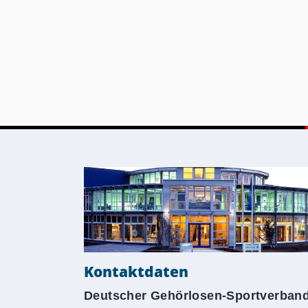
Kontaktdaten
Deutscher Gehörlosen-Sportverban