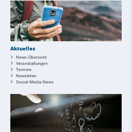
Aktuelles
News-Übersicht
Veranstaltungen
Termine
Newsletter
Social-Media-News