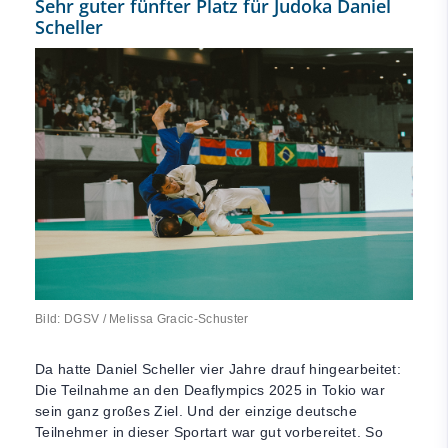
Sehr guter fünfter Platz für Judoka Daniel
Scheller
Bild: DGSV / Melissa Gracic-Schuster
Da hatte Daniel Scheller vier Jahre drauf hingearbeitet:
Die Teilnahme an den Deaflympics 2025 in Tokio war
sein ganz großes Ziel. Und der einzige deutsche
Teilnehmer in dieser Sportart war gut vorbereitet. So