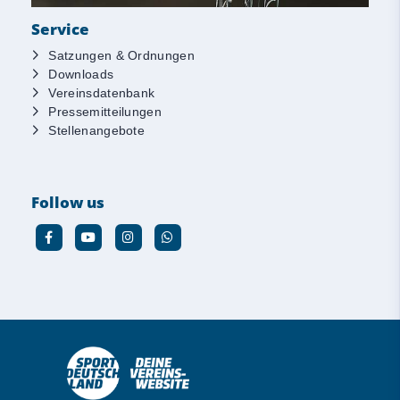
Service
Satzungen & Ordnungen
Downloads
Vereinsdatenbank
Pressemitteilungen
Stellenangebote
Follow us