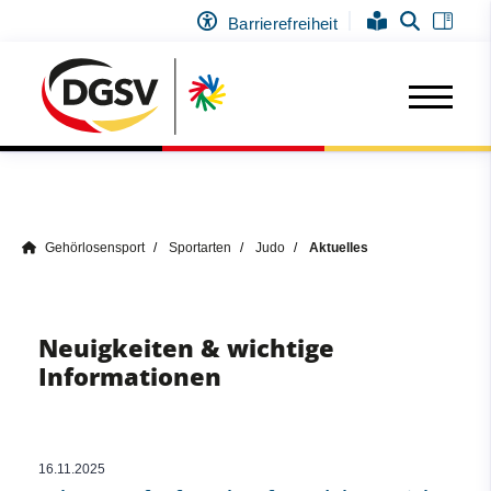
Barrierefreiheit
Gehörlosensport
Sportarten
Judo
Aktuelles
Neuigkeiten & wichtige
Informationen
16.11.2025