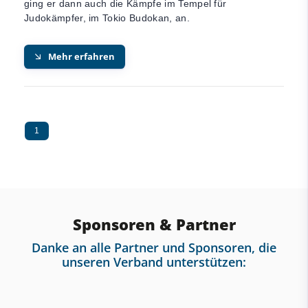
ging er dann auch die Kämpfe im Tempel für
Judokämpfer, im Tokio Budokan, an.
Mehr erfahren
1
Sponsoren & Partner
Danke an alle Partner und Sponsoren, die
unseren Verband unterstützen: