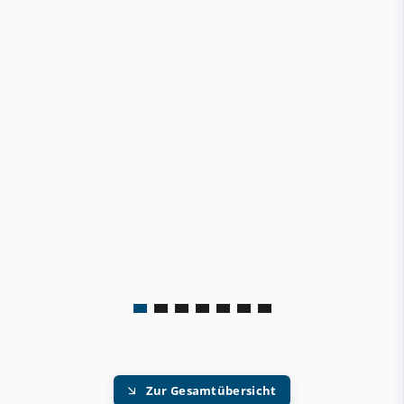
Zur Gesamtübersicht