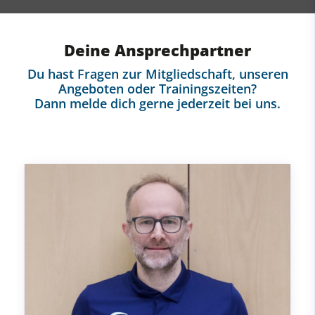
Deine Ansprechpartner
Du hast Fragen zur Mitgliedschaft, unseren
Angeboten oder Trainingszeiten?
Dann melde dich gerne jederzeit bei uns.