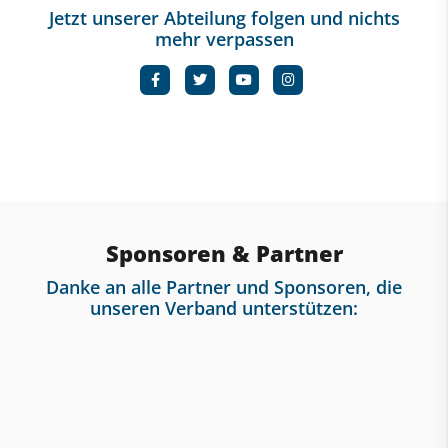
Jetzt unserer Abteilung folgen und nichts
mehr verpassen
Sponsoren & Partner
Danke an alle Partner und Sponsoren, die
unseren Verband unterstützen: