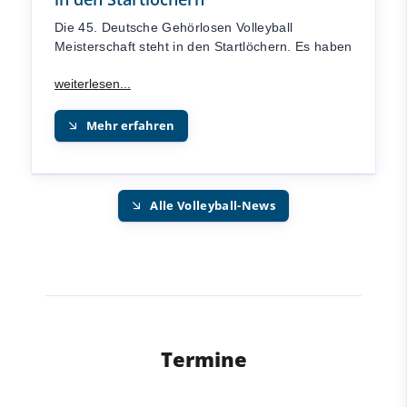
Die 45. Deutsche Gehörlosen Volleyball
Meisterschaft steht in den Startlöchern. Es haben
Mehr erfahren
Alle Volleyball-News
Termine