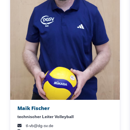
Maik Fischer
technischer Leiter Volleyball
tl-vb@dg-sv.de