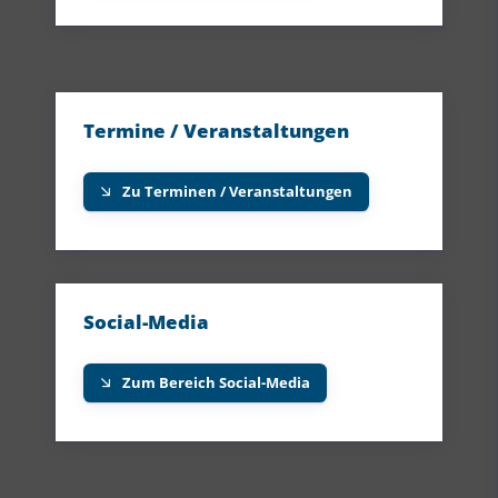
Termine / Veranstaltungen
Zu Terminen / Veranstaltungen
Social-Media
Zum Bereich Social-Media