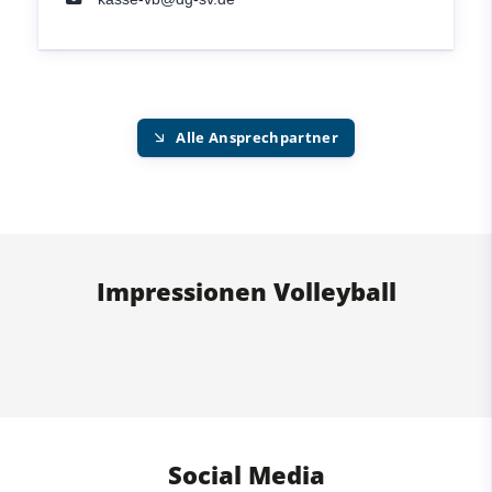
Alle Ansprechpartner
Impressionen Volleyball
Social Media