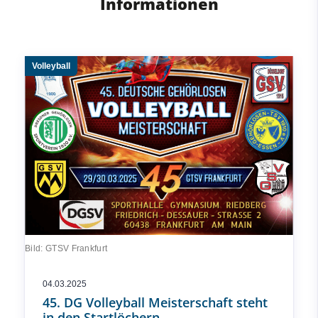
Informationen
Volleyball
Bild: GTSV Frankfurt
04.03.2025
45. DG Volleyball Meisterschaft steht
in den Startlöchern