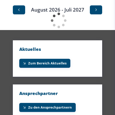
August 2026 - Juli 2027
Aktuelles
Zum Bereich Aktuelles
Ansprechpartner
Zu den Ansprechpartnern