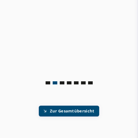
Zur Gesamtübersicht