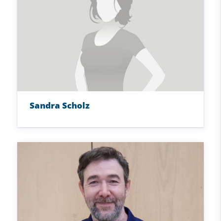
Sandra Scholz