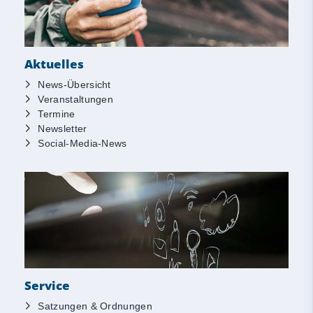
Aktuelles
News-Übersicht
Veranstaltungen
Termine
Newsletter
Social-Media-News
Service
Satzungen & Ordnungen