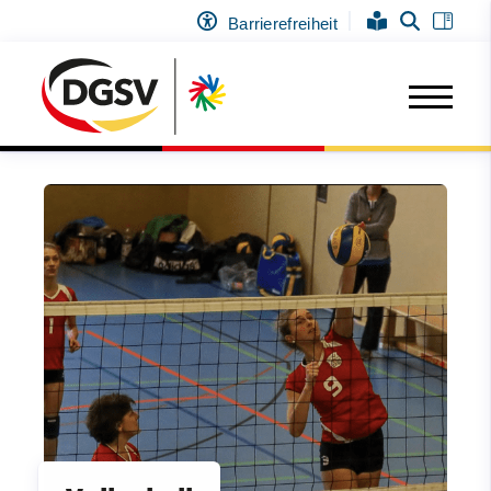
Barrierefreiheit