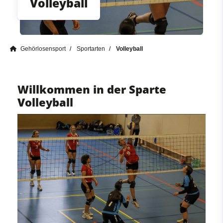
Volleyball
Gehörlosensport
Sportarten
Volleyball
Willkommen in der Sparte
Volleyball