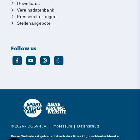
Downloads
Vereinsdatenbank
Pressemitteilungen
Stellenangebote
Follow us
© 2026 - DGSV e. V. |
Impressum
|
Datenschutz
Diese Website ist gefördert durch das Projekt
„Sportdeutschland –