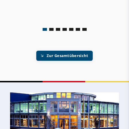
Zur Gesamtübersicht