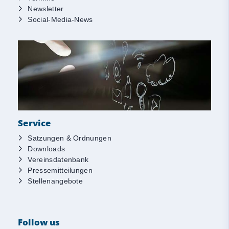
Newsletter
Social-Media-News
Service
Satzungen & Ordnungen
Downloads
Vereinsdatenbank
Pressemitteilungen
Stellenangebote
Follow us