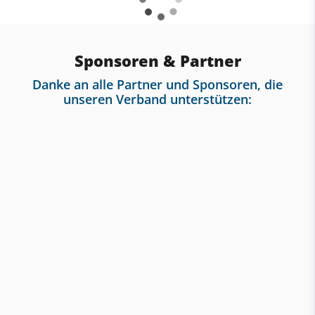
Sponsoren & Partner
Danke an alle Partner und Sponsoren, die
unseren Verband unterstützen: