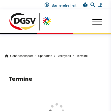
Barrierefreiheit
Gehörlosensport
Sportarten
Volleyball
Termine
Termine