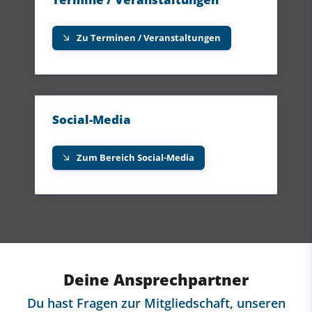
Zu Terminen / Veranstaltungen
Social-Media
Zum Bereich Social-Media
Deine Ansprechpartner
Du hast Fragen zur Mitgliedschaft, unseren