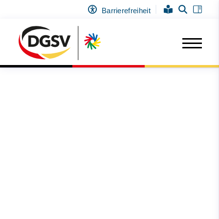
Barrierefreiheit