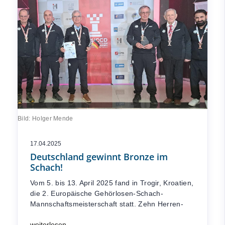
Bild: Holger Mende
17.04.2025
Deutschland gewinnt Bronze im
Schach!
Vom 5. bis 13. April 2025 fand in Trogir, Kroatien,
die 2. Europäische Gehörlosen-Schach-
Mannschaftsmeisterschaft statt. Zehn Herren-