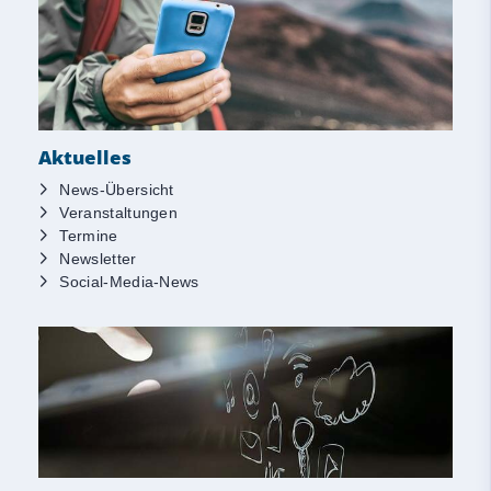
Aktuelles
News-Übersicht
Veranstaltungen
Termine
Newsletter
Social-Media-News