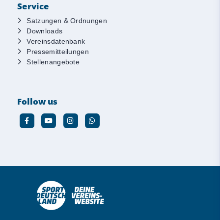
Service
Satzungen & Ordnungen
Downloads
Vereinsdatenbank
Pressemitteilungen
Stellenangebote
Follow us