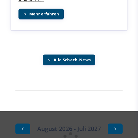
Mehr erfahren
Alle Schach-News
August 2026 - Juli 2027