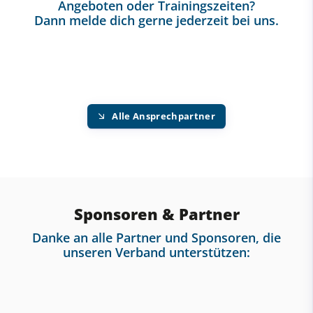
Angeboten oder Trainingszeiten?
Dann melde dich gerne jederzeit bei uns.
Alle Ansprechpartner
Sponsoren & Partner
Danke an alle Partner und Sponsoren, die
unseren Verband unterstützen: