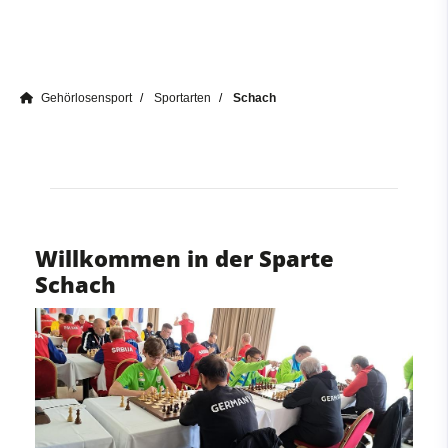
Gehörlosensport
Sportarten
Schach
Willkommen in der Sparte
Schach