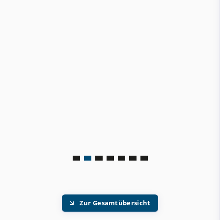
Zur Gesamtübersicht