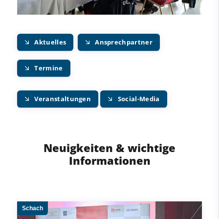
Aktuelles
Ansprechpartner
Termine
Veranstaltungen
Social-Media
Neuigkeiten & wichtige
Informationen
Schach