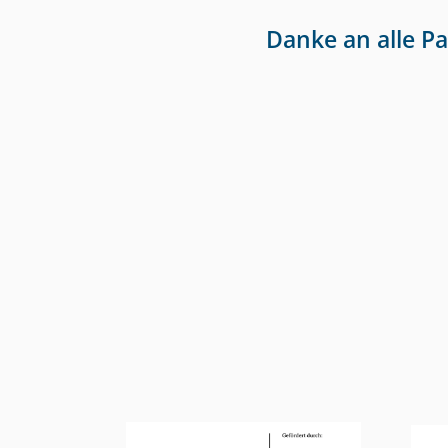
Danke an alle P