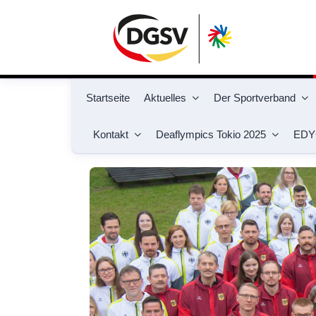
Startseite
Aktuelles
Der Sportverband
Kontakt
Deaflympics Tokio 2025
EDY