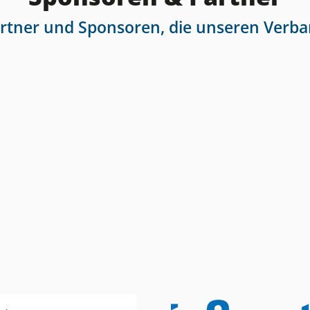
artner und Sponsoren, die unseren Verba