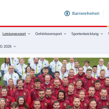
Barrierefreiheit
Leistungssport
Gehörlosensport
Sportentwicklung
G 2026