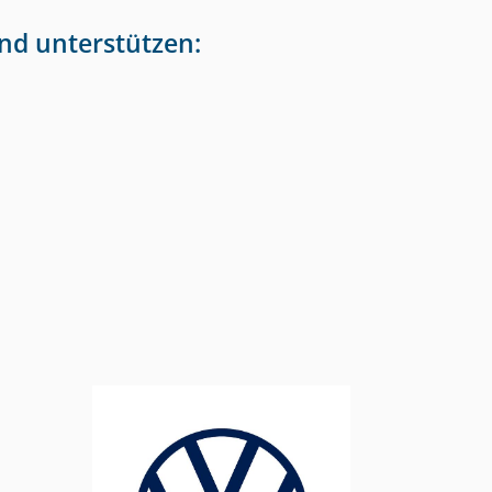
nd unterstützen: