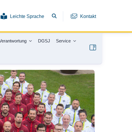
Leichte Sprache
Kontakt
Verantwortung
DGSJ
Service