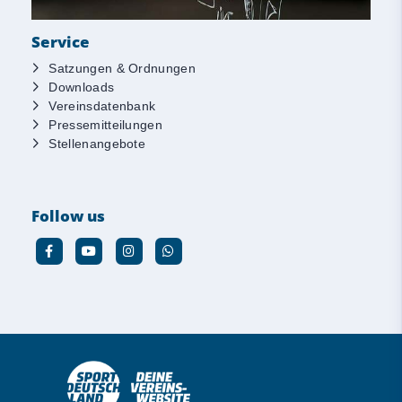
Service
Satzungen & Ordnungen
Downloads
Vereinsdatenbank
Pressemitteilungen
Stellenangebote
Follow us