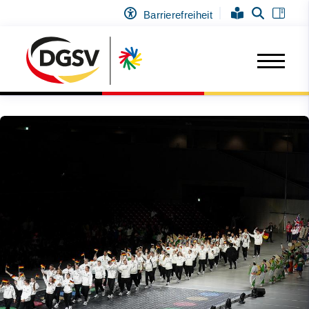
Barrierefreiheit