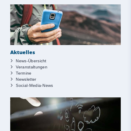
Aktuelles
News-Übersicht
Veranstaltungen
Termine
Newsletter
Social-Media-News