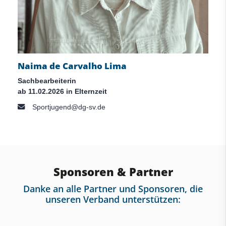
Naima de Carvalho Lima
Sachbearbeiterin
ab 11.02.2026 in Elternzeit
Sportjugend@dg-sv.de
Sponsoren & Partner
Danke an alle Partner und Sponsoren, die
unseren Verband unterstützen: