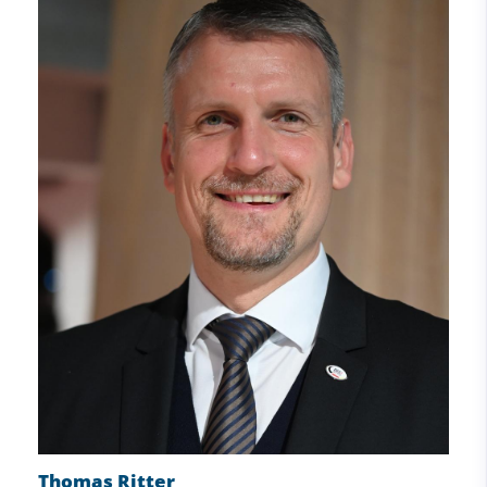
Thomas Ritter