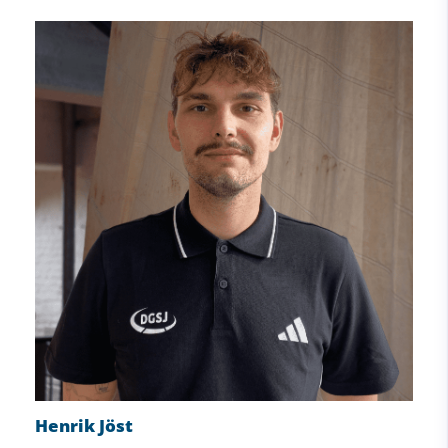
Henrik Jöst