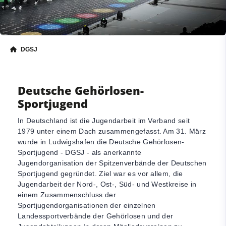
DGSJ
Deutsche Gehörlosen-
Sportjugend
In Deutschland ist die Jugendarbeit im Verband seit
1979 unter einem Dach zusammengefasst. Am 31. März
wurde in Ludwigshafen die Deutsche Gehörlosen-
Sportjugend - DGSJ - als anerkannte
Jugendorganisation der Spitzenverbände der Deutschen
Sportjugend gegründet. Ziel war es vor allem, die
Jugendarbeit der Nord-, Ost-, Süd- und Westkreise in
einem Zusammenschluss der
Sportjugendorganisationen der einzelnen
Landessportverbände der Gehörlosen und der