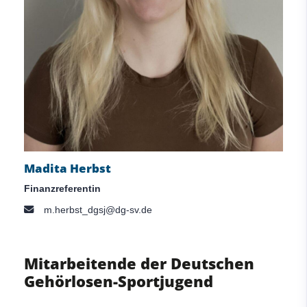
Madita Herbst
Finanzreferentin
m.herbst_dgsj@dg-sv.de
Mitarbeitende der Deutschen
Gehörlosen-Sportjugend