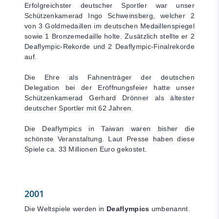
Erfolgreichster deutscher Sportler war unser
Schützenkamerad Ingo Schweinsberg, welcher 2
von 3 Goldmedaillen im deutschen Medaillenspiegel
sowie 1 Bronzemedaille holte. Zusätzlich stellte er 2
Deaflympic-Rekorde und 2 Deaflympic-Finalrekorde
auf.
Die Ehre als Fahnenträger der deutschen
Delegation bei der Eröffnungsfeier hatte unser
Schützenkamerad Gerhard Drönner als ältester
deutscher Sportler mit 62 Jahren.
Die Deaflympics in Taiwan waren bisher die
schönste Veranstaltung. Laut Presse haben diese
Spiele ca. 33 Millionen Euro gekostet.
2001
Die Weltspiele werden in
Deaflympics
umbenannt.