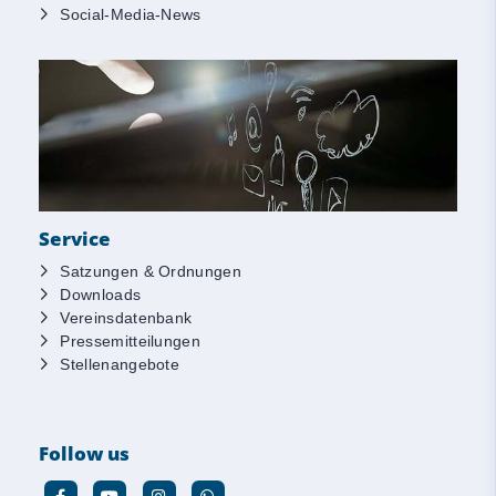
Social-Media-News
Service
Satzungen & Ordnungen
Downloads
Vereinsdatenbank
Pressemitteilungen
Stellenangebote
Follow us