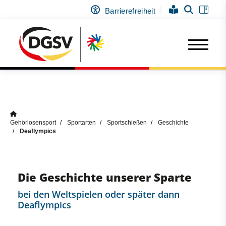
Barrierefreiheit
Gehörlosensport
Sportarten
Sportschießen
Geschichte
Deaflympics
Die Geschichte unserer Sparte
bei den Weltspielen oder später dann
Deaflympics