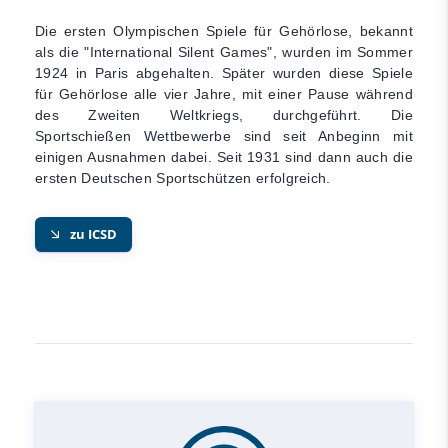
Die ersten Olympischen Spiele für Gehörlose, bekannt
als die "International Silent Games", wurden im Sommer
1924 in Paris abgehalten. Später wurden diese Spiele
für Gehörlose alle vier Jahre, mit einer Pause während
des Zweiten Weltkriegs, durchgeführt. Die
Sportschießen Wettbewerbe sind seit Anbeginn mit
einigen Ausnahmen dabei. Seit 1931 sind dann auch die
ersten Deutschen Sportschützen erfolgreich.
zu ICSD