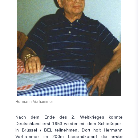
Hermann Vorhammer
Nach dem Ende des 2. Weltkrieges konnte
Deutschland erst 1953 wieder mit dem Schießsport
in Brüssel / BEL teilnehmen. Dort holt Hermann
Vorhammer im 200m Liegendkampf die
erste