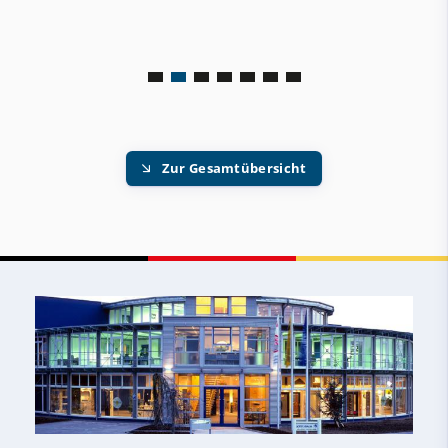
Zur Gesamtübersicht