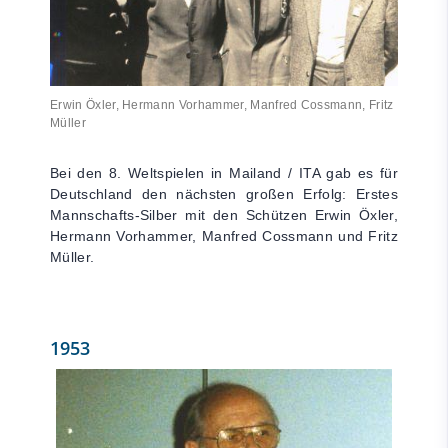
Erwin Öxler, Hermann Vorhammer, Manfred Cossmann, Fritz
Müller
Bei den 8. Weltspielen in Mailand / ITA gab es für
Deutschland den nächsten großen Erfolg: Erstes
Mannschafts-Silber mit den Schützen Erwin Öxler,
Hermann Vorhammer, Manfred Cossmann und Fritz
Müller.
1953