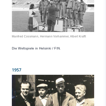
Manfred Cossmann, Hermann Vorhammer, Albert Krafft
Die Weltspiele in Helsinki / FIN.
1957