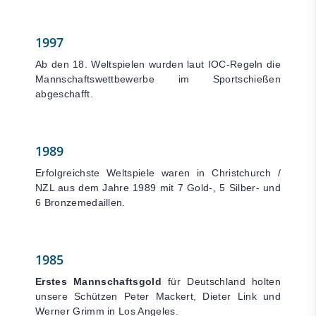
1997
Ab den 18. Weltspielen wurden laut IOC-Regeln die
Mannschaftswettbewerbe im Sportschießen
abgeschafft.
1989
Erfolgreichste Weltspiele waren in Christchurch /
NZL aus dem Jahre 1989 mit 7 Gold-, 5 Silber- und
6 Bronzemedaillen.
1985
Erstes Mannschaftsgold
für Deutschland holten
unsere Schützen Peter Mackert, Dieter Link und
Werner Grimm in Los Angeles.