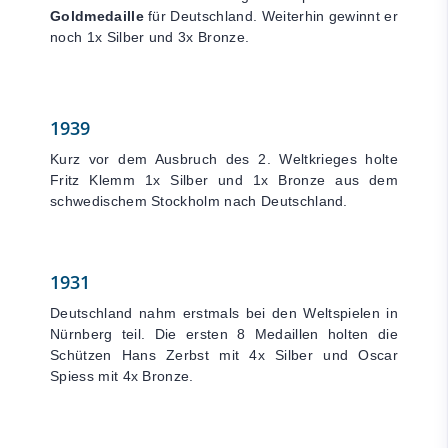
Goldmedaille
für Deutschland. Weiterhin gewinnt er
noch 1x Silber und 3x Bronze.
1939
Kurz vor dem Ausbruch des 2. Weltkrieges holte
Fritz Klemm 1x Silber und 1x Bronze aus dem
schwedischem Stockholm nach Deutschland.
1931
Deutschland nahm erstmals bei den Weltspielen in
Nürnberg teil. Die ersten 8 Medaillen holten die
Schützen Hans Zerbst mit 4x Silber und Oscar
Spiess mit 4x Bronze.