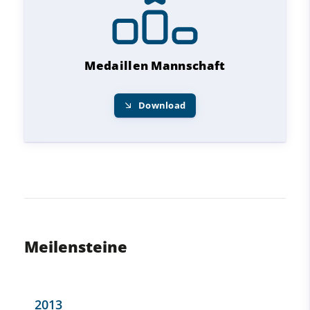
Medaillen Mannschaft
Download
Meilensteine
2013