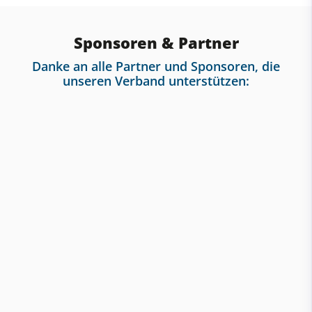
Sponsoren & Partner
Danke an alle Partner und Sponsoren, die
unseren Verband unterstützen: