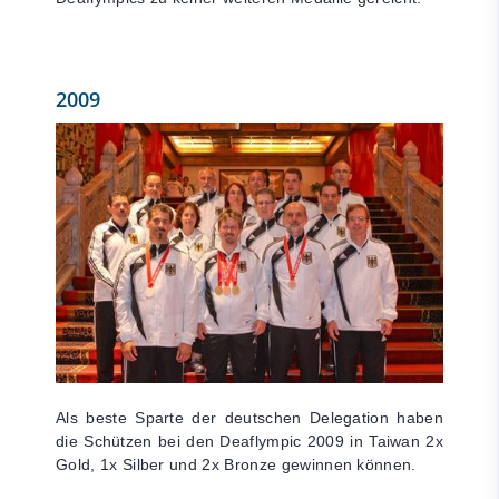
2009
Als beste Sparte der deutschen Delegation haben
die Schützen bei den Deaflympic 2009 in Taiwan 2x
Gold, 1x Silber und 2x Bronze gewinnen können.