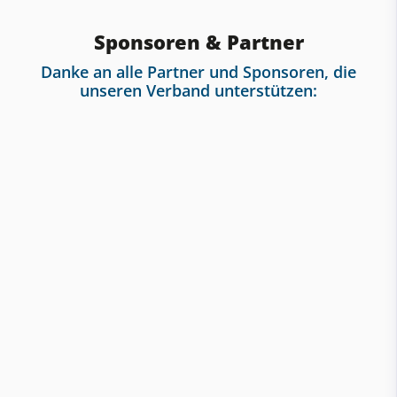
Sponsoren & Partner
Danke an alle Partner und Sponsoren, die
unseren Verband unterstützen: