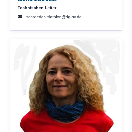
Technischen Leiter
schroeder-triathlon@dg-sv.de