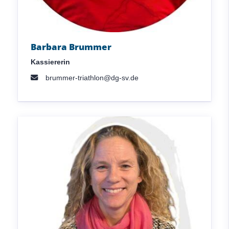
Barbara Brummer
Kassiererin
brummer-triathlon@dg-sv.de