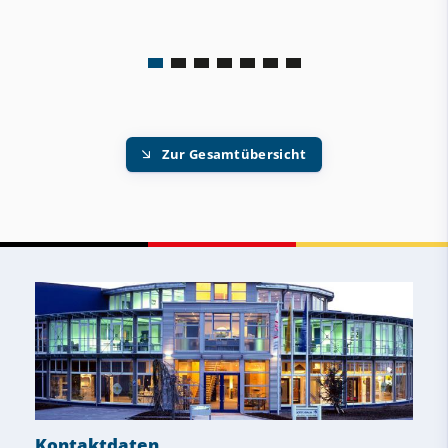
Zur Gesamtübersicht
Kontaktdaten