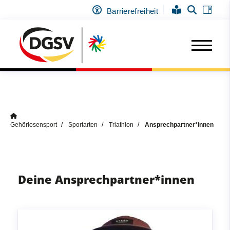
Barrierefreiheit
Gehörlosensport
Sportarten
Triathlon
Ansprechpartner*innen
Deine Ansprechpartner*innen