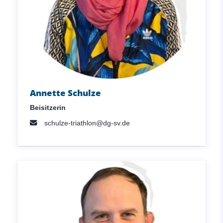
Annette Schulze
Beisitzerin
schulze-triathlon@dg-sv.de