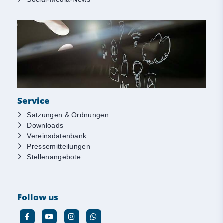
Service
Satzungen & Ordnungen
Downloads
Vereinsdatenbank
Pressemitteilungen
Stellenangebote
Follow us