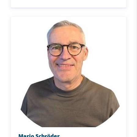
Mario Schröder