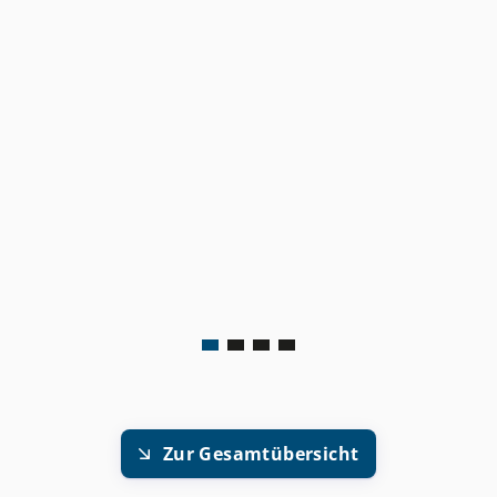
Zur Gesamtübersicht