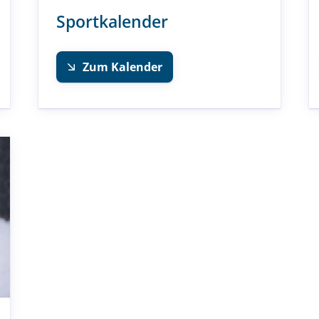
Sportkalender
Zum Kalender