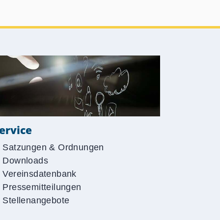
ervice
Satzungen & Ordnungen
Downloads
Vereinsdatenbank
Pressemitteilungen
Stellenangebote