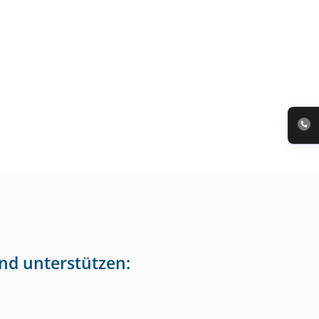
nd unterstützen: