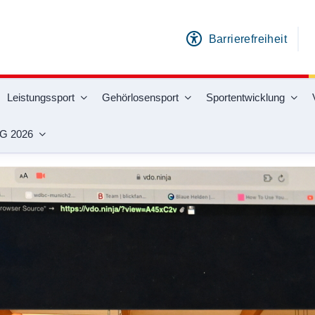
Barrierefreiheit
Leistungssport
Gehörlosensport
Sportentwicklung
G 2026