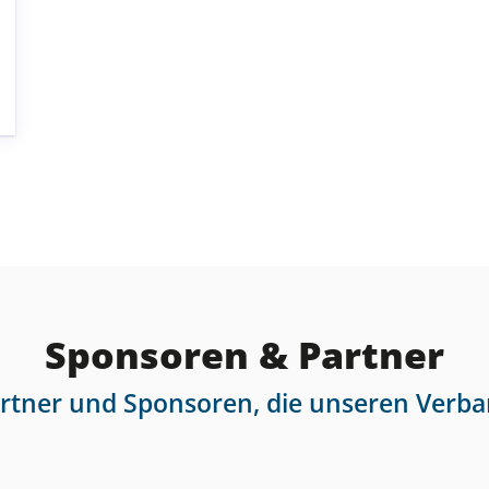
Sponsoren & Partner
artner und Sponsoren, die unseren Verba