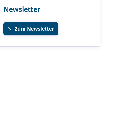
Newsletter
Zum Newsletter