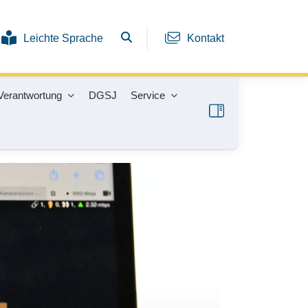
Leichte Sprache
Kontakt
Verantwortung
DGSJ
Service