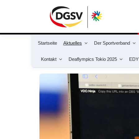
Startseite
Aktuelles
Der Sportverband
Kontakt
Deaflympics Tokio 2025
EDY