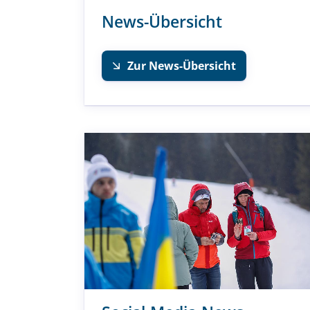
News-Übersicht
Zur News-Übersicht