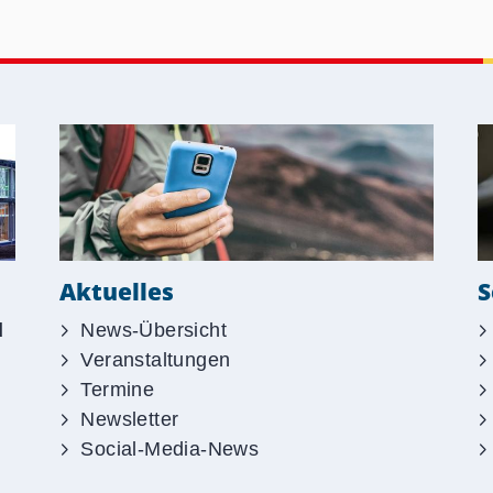
S
Aktuelles
d
News-Übersicht
Veranstaltungen
Termine
Newsletter
Social-Media-News