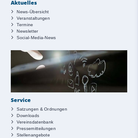
Aktuelles
News-Übersicht
Veranstaltungen
Termine
Newsletter
Social-Media-News
Service
Satzungen & Ordnungen
Downloads
Vereinsdatenbank
Pressemitteilungen
Stellenangebote