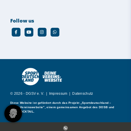
Follow us
© 2026 - DGSV e. V. |
Impressum
|
Datenschutz
Diese Website ist gefördert durch das Projekt
„Sportdeutschland –
Deine Vereinswebsite”
, einem gemeinsamen Angebot des DOSB und
NETZCOCKTAIL.