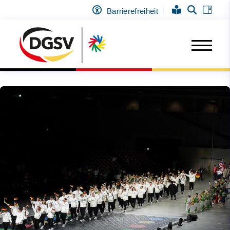
Barrierefreiheit