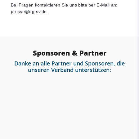
Bei Fragen kontaktieren Sie uns bitte per E-Mail an:
presse@dg-sv.de
.
Sponsoren & Partner
Danke an alle Partner und Sponsoren, die
unseren Verband unterstützen: