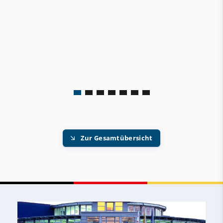
Zur Gesamtübersicht