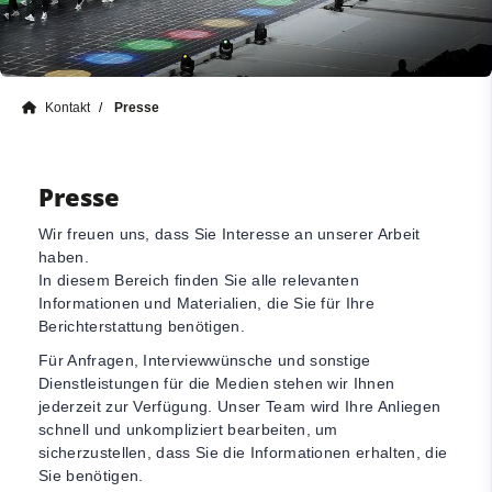
Kontakt
Presse
Presse
Wir freuen uns, dass Sie Interesse an unserer Arbeit
haben.
In diesem Bereich finden Sie alle relevanten
Informationen und Materialien, die Sie für Ihre
Berichterstattung benötigen.
Für Anfragen, Interviewwünsche und sonstige
Dienstleistungen für die Medien stehen wir Ihnen
jederzeit zur Verfügung. Unser Team wird Ihre Anliegen
schnell und unkompliziert bearbeiten, um
sicherzustellen, dass Sie die Informationen erhalten, die
Sie benötigen.