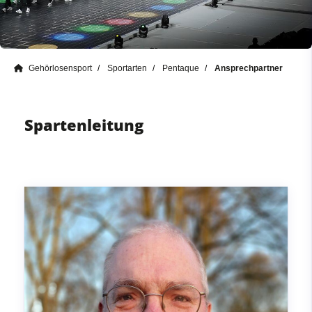
Gehörlosensport
Sportarten
Pentaque
Ansprechpartner
Spartenleitung