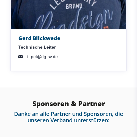
Gerd Blickwede
Technische Leiter
tl-pet@dg-sv.de
Sponsoren & Partner
Danke an alle Partner und Sponsoren, die
unseren Verband unterstützen: