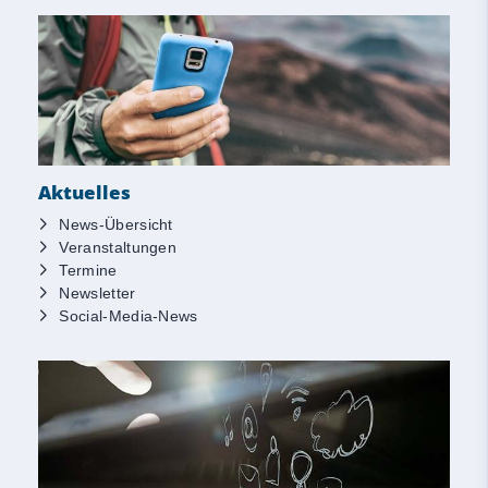
Aktuelles
News-Übersicht
Veranstaltungen
Termine
Newsletter
Social-Media-News