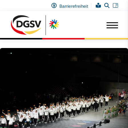
Barrierefreiheit