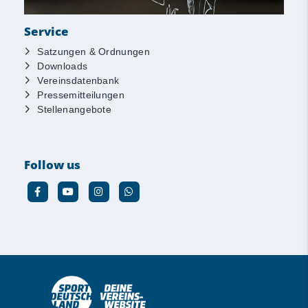
Service
Satzungen & Ordnungen
Downloads
Vereinsdatenbank
Pressemitteilungen
Stellenangebote
Follow us