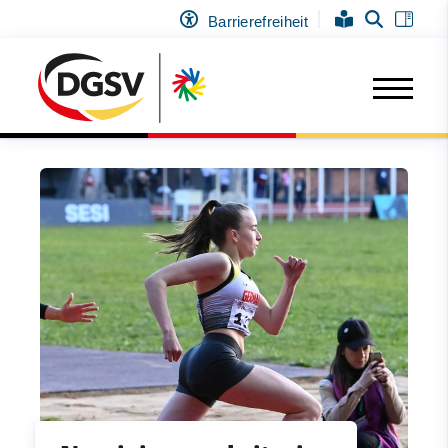
Barrierefreiheit