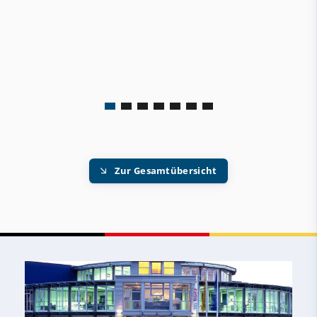
Zur Gesamtübersicht