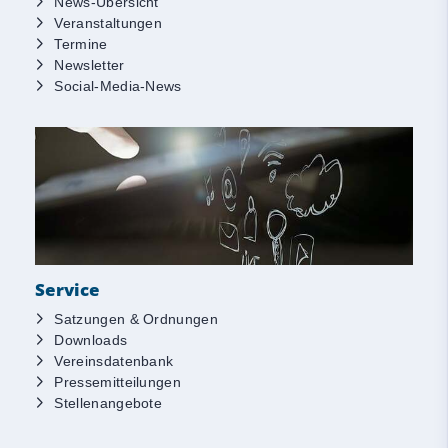
News-Übersicht
Veranstaltungen
Termine
Newsletter
Social-Media-News
Service
Satzungen & Ordnungen
Downloads
Vereinsdatenbank
Pressemitteilungen
Stellenangebote