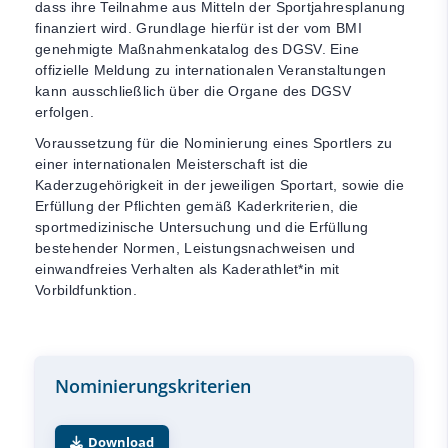
dass ihre Teilnahme aus Mitteln der Sportjahresplanung
finanziert wird. Grundlage hierfür ist der vom BMI
genehmigte Maßnahmenkatalog des DGSV. Eine
offizielle Meldung zu internationalen Veranstaltungen
kann ausschließlich über die Organe des DGSV
erfolgen.
Voraussetzung für die Nominierung eines Sportlers zu
einer internationalen Meisterschaft ist die
Kaderzugehörigkeit in der jeweiligen Sportart, sowie die
Erfüllung der Pflichten gemäß Kaderkriterien, die
sportmedizinische Untersuchung und die Erfüllung
bestehender Normen, Leistungsnachweisen und
einwandfreies Verhalten als Kaderathlet*in mit
Vorbildfunktion.
Nominierungskriterien
Download