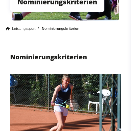
Nominierungskriterien
Leistungssport
Nominierungskriterien
Nominierungskriterien