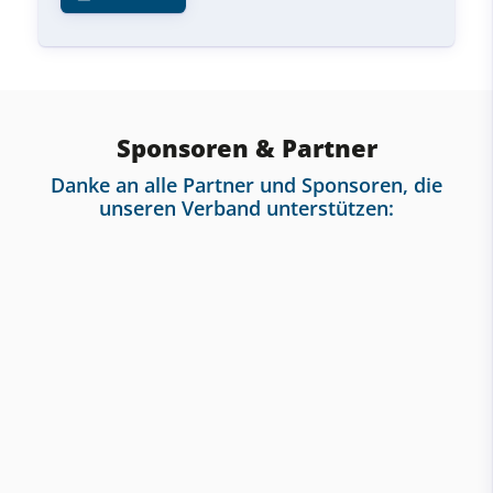
Sponsoren & Partner
Danke an alle Partner und Sponsoren, die
unseren Verband unterstützen: