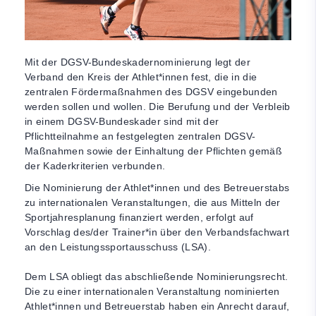
Mit der DGSV-Bundeskadernominierung legt der
Verband den Kreis der Athlet*innen fest, die in die
zentralen Fördermaßnahmen des DGSV eingebunden
werden sollen und wollen. Die Berufung und der Verbleib
in einem DGSV-Bundeskader sind mit der
Pflichtteilnahme an festgelegten zentralen DGSV-
Maßnahmen sowie der Einhaltung der Pflichten gemäß
der Kaderkriterien verbunden.
Die Nominierung der Athlet*innen und des Betreuerstabs
zu internationalen Veranstaltungen, die aus Mitteln der
Sportjahresplanung finanziert werden, erfolgt auf
Vorschlag des/der Trainer*in über den Verbandsfachwart
an den Leistungssportausschuss (LSA).
Dem LSA obliegt das abschließende Nominierungsrecht.
Die zu einer internationalen Veranstaltung nominierten
Athlet*innen und Betreuerstab haben ein Anrecht darauf,