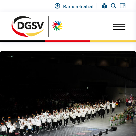
Barrierefreiheit