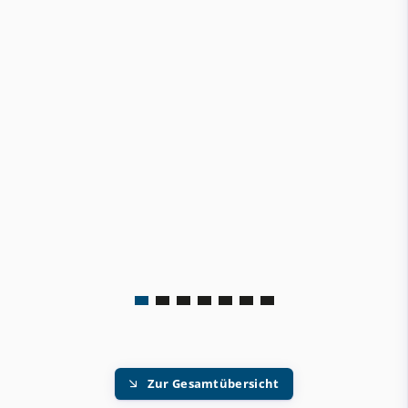
Zur Gesamtübersicht