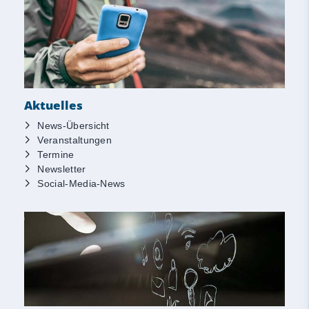
Aktuelles
News-Übersicht
Veranstaltungen
Termine
Newsletter
Social-Media-News