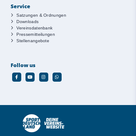
Service
Satzungen & Ordnungen
Downloads
Vereinsdatenbank
Pressemitteilungen
Stellenangebote
Follow us