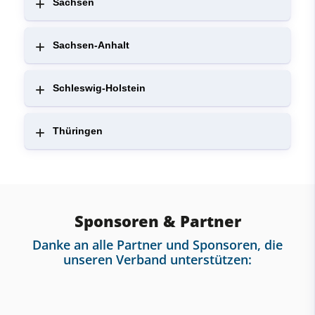
Sachsen
Sachsen-Anhalt
Schleswig-Holstein
Thüringen
Sponsoren & Partner
Danke an alle Partner und Sponsoren, die
unseren Verband unterstützen: