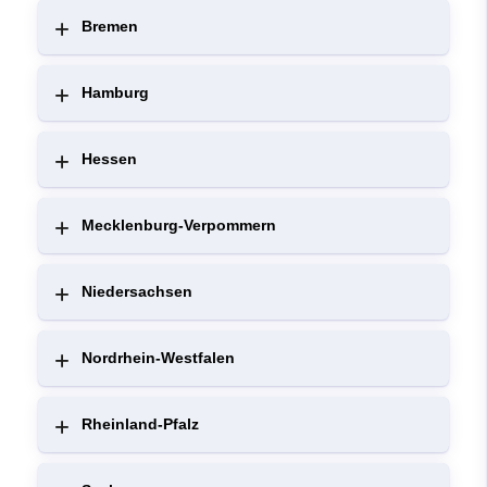
Bremen
Hamburg
Hessen
Mecklenburg-Verpommern
Niedersachsen
Nordrhein-Westfalen
Rheinland-Pfalz