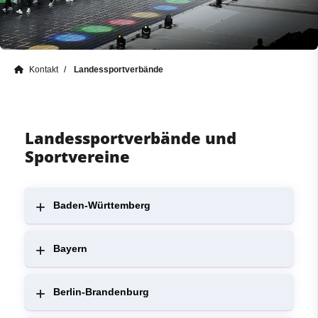
Kontakt
Landessportverbände
Landessportverbände und
Sportvereine
Baden-Württemberg
Bayern
Berlin-Brandenburg