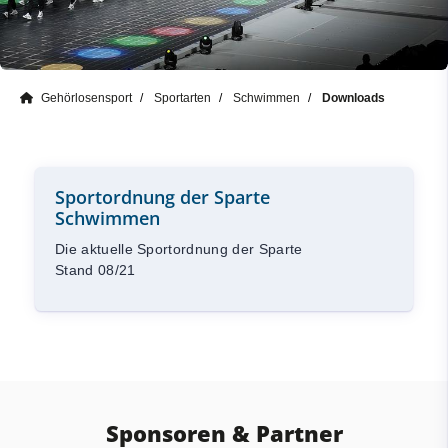
Gehörlosensport
Sportarten
Schwimmen
Downloads
Sportordnung der Sparte
Schwimmen
Die aktuelle Sportordnung der Sparte
Stand 08/21
Sponsoren & Partner