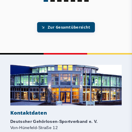
Zur Gesamtübersicht
Kontaktdaten
Deutscher Gehörlosen-Sportverband e. V.
Von-Hünefeld-Straße 12