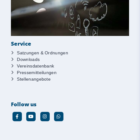
Service
Satzungen & Ordnungen
Downloads
Vereinsdatenbank
Pressemitteilungen
Stellenangebote
Follow us