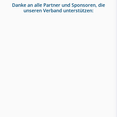
Danke an alle Partner und Sponsoren, die
unseren Verband unterstützen: