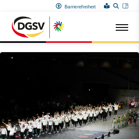
Barrierefreiheit