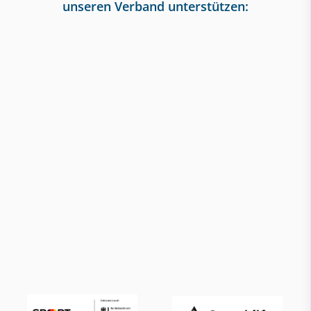
unseren Verband unterstützen: