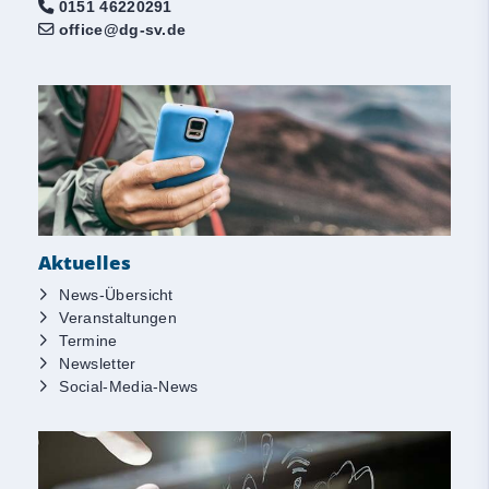
0151 46220291
office@dg-sv.de
Aktuelles
News-Übersicht
Veranstaltungen
Termine
Newsletter
Social-Media-News