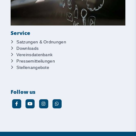
Service
Satzungen & Ordnungen
Downloads
Vereinsdatenbank
Pressemitteilungen
Stellenangebote
Follow us