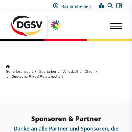
Barrierefreiheit
Gehörlosensport
Sportarten
Volleyball
Chronik
Deutsche Mixed Meisterschaft
Sponsoren & Partner
Danke an alle Partner und Sponsoren, die