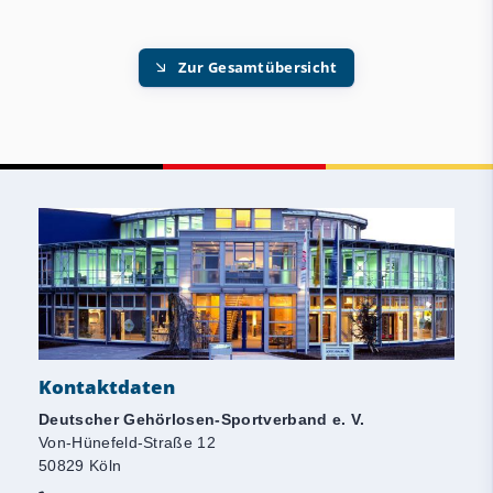
Zur Gesamtübersicht
Kontaktdaten
Deutscher Gehörlosen-Sportverband e. V.
Von-Hünefeld-Straße 12
50829 Köln