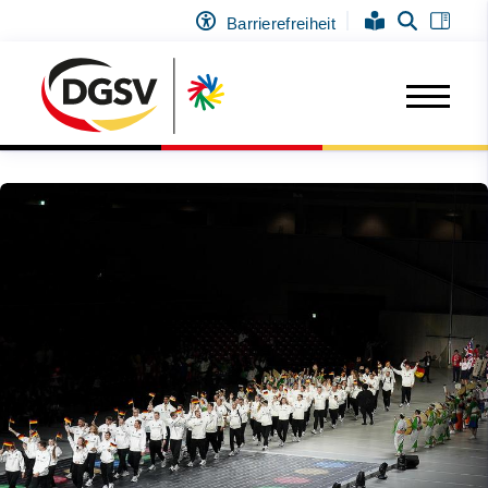
Barrierefreiheit