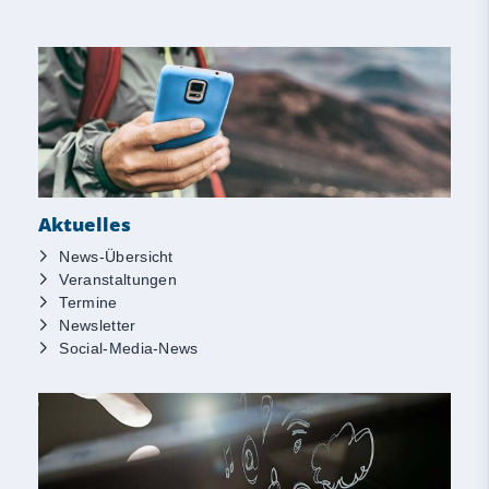
Aktuelles
News-Übersicht
Veranstaltungen
Termine
Newsletter
Social-Media-News