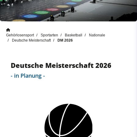
Gehörlosensport
Sportarten
Basketball
Nationale
Deutsche Meisterschaft
DM 2026
Deutsche Meisterschaft 2026
- in Planung -