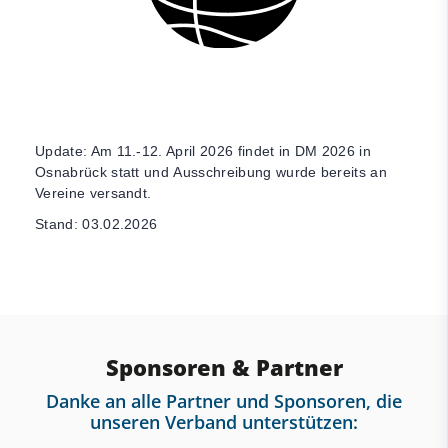
Update: Am 11.-12. April 2026 findet in DM 2026 in
Osnabrück statt und Ausschreibung wurde bereits an
Vereine versandt.
Stand: 03.02.2026
Sponsoren & Partner
Danke an alle Partner und Sponsoren, die
unseren Verband unterstützen: