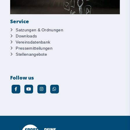
Service
Satzungen & Ordnungen
Downloads
Vereinsdatenbank
Pressemitteilungen
Stellenangebote
Follow us