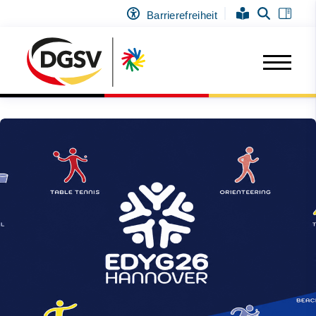
Barrierefreiheit