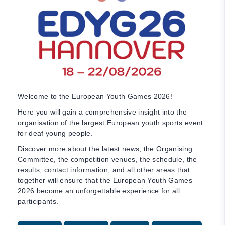
Welcome to the European Youth Games 2026!
Here you will gain a comprehensive insight into the
organisation of the largest European youth sports event
for deaf young people.
Discover more about the latest news, the Organising
Committee, the competition venues, the schedule, the
results, contact information, and all other areas that
together will ensure that the European Youth Games
2026 become an unforgettable experience for all
participants.