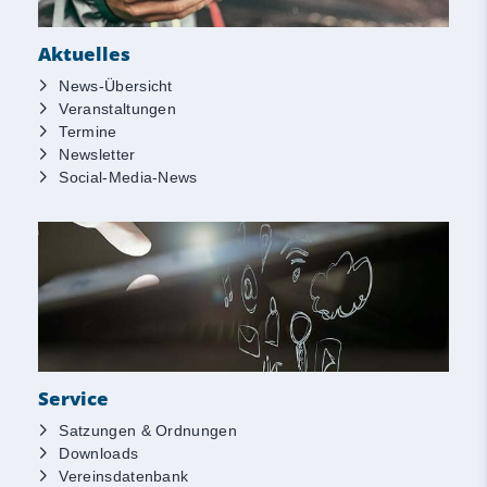
Aktuelles
News-Übersicht
Veranstaltungen
Termine
Newsletter
Social-Media-News
Service
Satzungen & Ordnungen
Downloads
Vereinsdatenbank