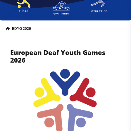
EDYG 2026
European Deaf Youth Games
2026