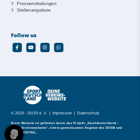
Pressemitteilungen
Stellenangebote
Follow us
© 2026 - DGSV e. V. |
Impressum
|
Datenschutz
Diese Website ist gefördert durch das Projekt
„Sportdeutschland –
Deine Vereinswebsite”
, einem gemeinsamen Angebot des DOSB und
NETZCOCKTAIL.