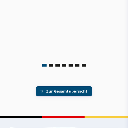
Zur Gesamtübersicht