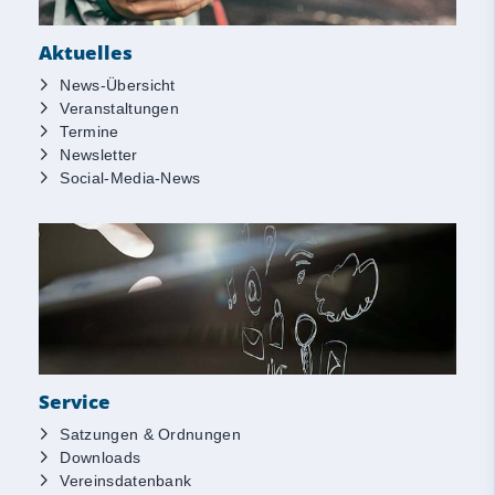
Aktuelles
News-Übersicht
Veranstaltungen
Termine
Newsletter
Social-Media-News
Service
Satzungen & Ordnungen
Downloads
Vereinsdatenbank