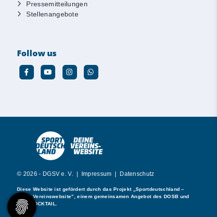
Pressemitteilungen
Stellenangebote
Follow us
© 2026 - DGSV e. V. |
Impressum
|
Datenschutz
Diese Website ist gefördert durch das Projekt
„Sportdeutschland –
Deine Vereinswebsite”
, einem gemeinsamen Angebot des DOSB und
NETZCOCKTAIL.