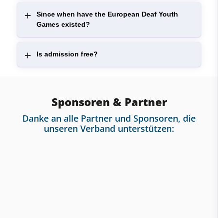
Since when have the European Deaf Youth
Games existed?
Is admission free?
Sponsoren & Partner
Danke an alle Partner und Sponsoren, die
unseren Verband unterstützen: