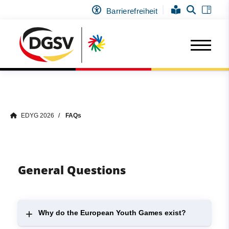
Barrierefreiheit
EDYG 2026
FAQs
General Questions
Why do the European Youth Games exist?