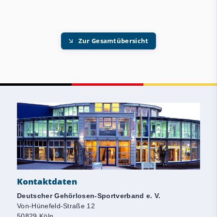
Zur Gesamtübersicht
Kontaktdaten
Deutscher Gehörlosen-Sportverband e. V.
Von-Hünefeld-Straße 12
50829 Köln