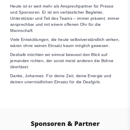
Heute ist er weit mehr als Ansprechpartner für Presse
und Sponsoren. Er ist ein verlässlicher Begleiter,
Unterstützer und Teil des Teams – immer präsent, immer
ansprechbar und mit einem offenen Ohr für die
Mannschaft.
Viele Entwicklungen, die heute selbstverständlich wirken,
wären ohne seinen Einsatz kaum möglich gewesen.
Deshalb möchten wir einmal bewusst den Blick auf
jemanden richten, der sonst meist anderen die Bühne
überlässt:
Danke, Johannes. Für deine Zeit, deine Energie und
deinen unermüdlichen Einsatz für die Deafgirls.
Sponsoren & Partner