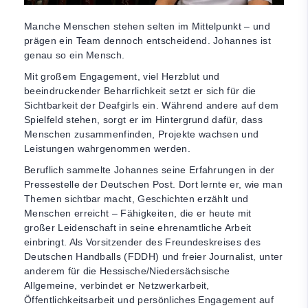
Manche Menschen stehen selten im Mittelpunkt – und
prägen ein Team dennoch entscheidend. Johannes ist
genau so ein Mensch.
Mit großem Engagement, viel Herzblut und
beeindruckender Beharrlichkeit setzt er sich für die
Sichtbarkeit der Deafgirls ein. Während andere auf dem
Spielfeld stehen, sorgt er im Hintergrund dafür, dass
Menschen zusammenfinden, Projekte wachsen und
Leistungen wahrgenommen werden.
Beruflich sammelte Johannes seine Erfahrungen in der
Pressestelle der Deutschen Post. Dort lernte er, wie man
Themen sichtbar macht, Geschichten erzählt und
Menschen erreicht – Fähigkeiten, die er heute mit
großer Leidenschaft in seine ehrenamtliche Arbeit
einbringt. Als Vorsitzender des Freundeskreises des
Deutschen Handballs (FDDH) und freier Journalist, unter
anderem für die Hessische/Niedersächsische
Allgemeine, verbindet er Netzwerkarbeit,
Öffentlichkeitsarbeit und persönliches Engagement auf