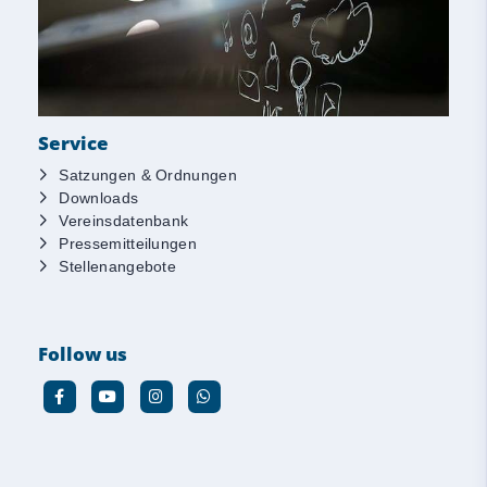
Service
Satzungen & Ordnungen
Downloads
Vereinsdatenbank
Pressemitteilungen
Stellenangebote
Follow us