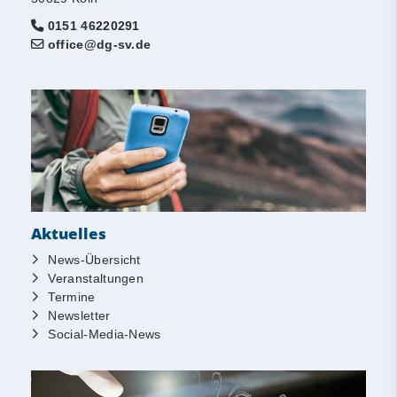
0151 46220291
office@dg-sv.de
Aktuelles
News-Übersicht
Veranstaltungen
Termine
Newsletter
Social-Media-News