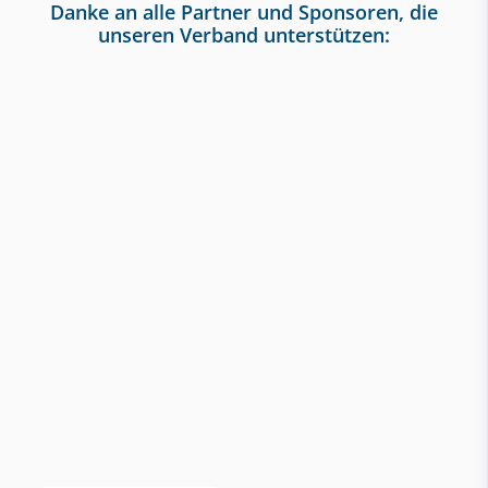
Danke an alle Partner und Sponsoren, die
unseren Verband unterstützen: