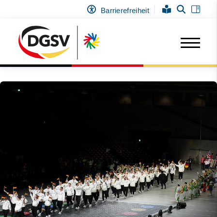
Barrierefreiheit