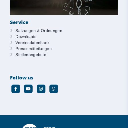
Service
Satzungen & Ordnungen
Downloads
Vereinsdatenbank
Pressemitteilungen
Stellenangebote
Follow us