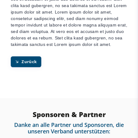
clita kasd gubergren, no sea takimata sanctus est Lorem
ipsum dolor sit amet. Lorem ipsum dolor sit amet,
consetetur sadipscing elitr, sed diam nonumy eirmod
tempor invidunt ut labore et dolore magna aliquyam erat,
sed diam voluptua. At vero eos et accusam et justo duo
dolores et ea rebum. Stet clita kasd gubergren, no sea
takimata sanctus est Lorem ipsum dolor sit amet.
Zurück
Sponsoren & Partner
Danke an alle Partner und Sponsoren, die
unseren Verband unterstützen: