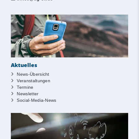
Aktuelles
News-Übersicht
Veranstaltungen
Termine
Newsletter
Social-Media-News