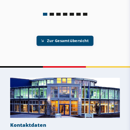
Zur Gesamtübersicht
Kontaktdaten