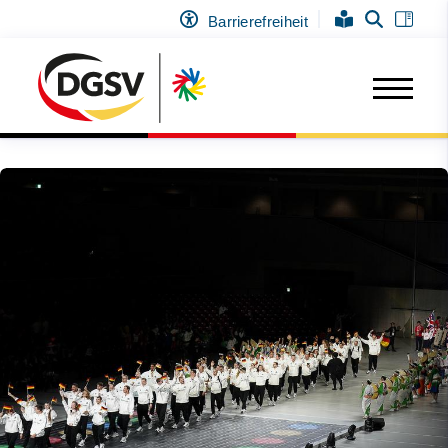
Barrierefreiheit