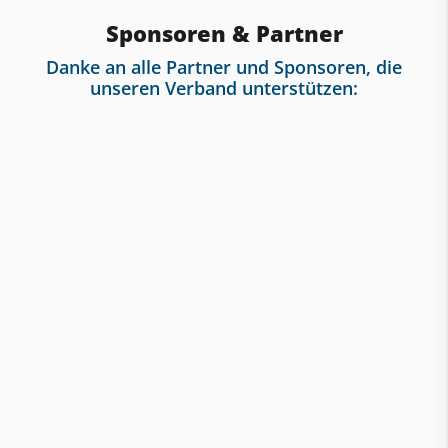
Sponsoren & Partner
Danke an alle Partner und Sponsoren, die
unseren Verband unterstützen: