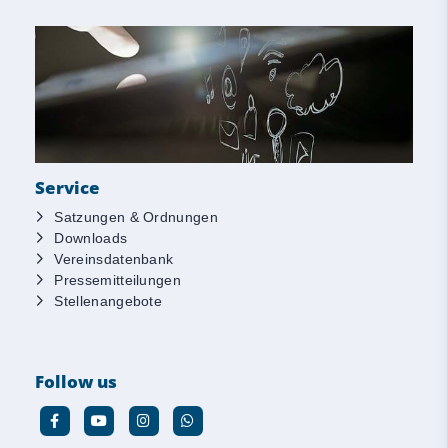
Service
Satzungen & Ordnungen
Downloads
Vereinsdatenbank
Pressemitteilungen
Stellenangebote
Follow us