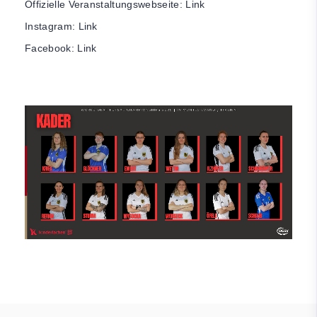
Offizielle Veranstaltungswebseite:
Link
Instagram:
Link
Facebook:
Link