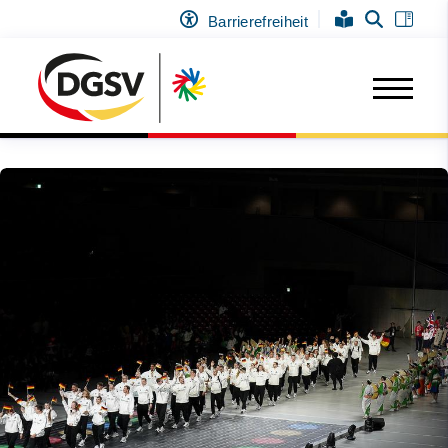
Barrierefreiheit