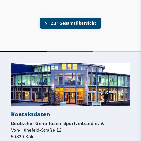
Zur Gesamtübersicht
Kontaktdaten
Deutscher Gehörlosen-Sportverband e. V.
Von-Hünefeld-Straße 12
50829 Köln