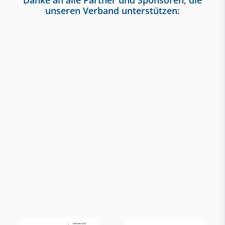
unseren Verband unterstützen: