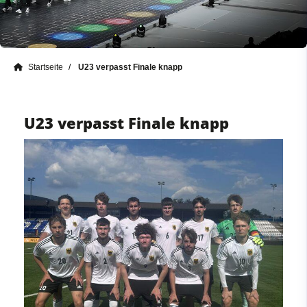
Startseite
U23 verpasst Finale knapp
U23 verpasst Finale knapp