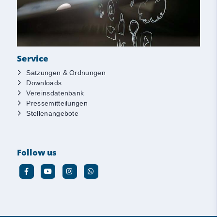
Service
Satzungen & Ordnungen
Downloads
Vereinsdatenbank
Pressemitteilungen
Stellenangebote
Follow us