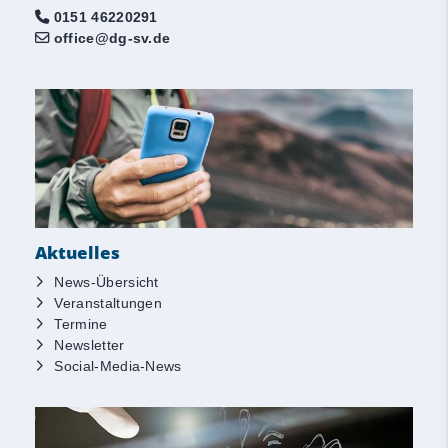
0151 46220291
office@dg-sv.de
Aktuelles
News-Übersicht
Veranstaltungen
Termine
Newsletter
Social-Media-News