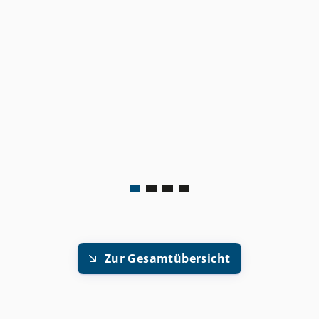
Zur Gesamtübersicht