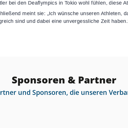
tler bei den Deaflympics in Tokio wohl fühlen, diese A
hließend meint sie: „Ich wünsche unseren Athleten, 
lgreich sind und dabei eine unvergessliche Zeit haben.
Sponsoren & Partner
artner und Sponsoren, die unseren Verba