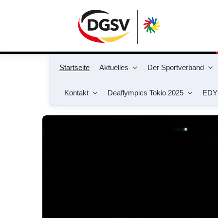
Startseite
Aktuelles
Der Sportverband
Kontakt
Deaflympics Tokio 2025
EDY