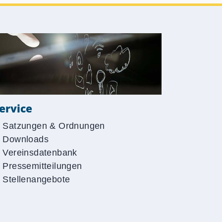
ervice
Satzungen & Ordnungen
Downloads
Vereinsdatenbank
Pressemitteilungen
Stellenangebote