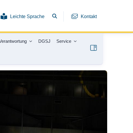
Leichte Sprache
Kontakt
Verantwortung
DGSJ
Service