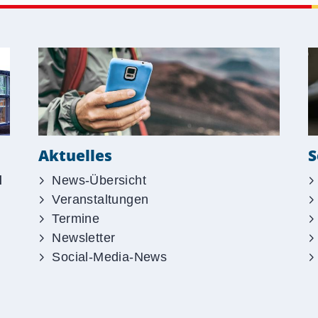
S
Aktuelles
d
News-Übersicht
Veranstaltungen
Termine
Newsletter
Social-Media-News