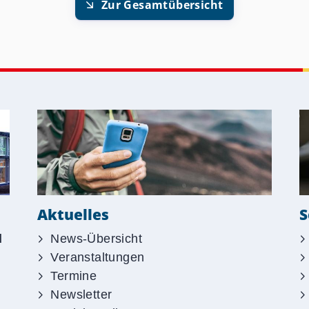
Zur Gesamtübersicht
S
Aktuelles
d
News-Übersicht
Veranstaltungen
Termine
Newsletter