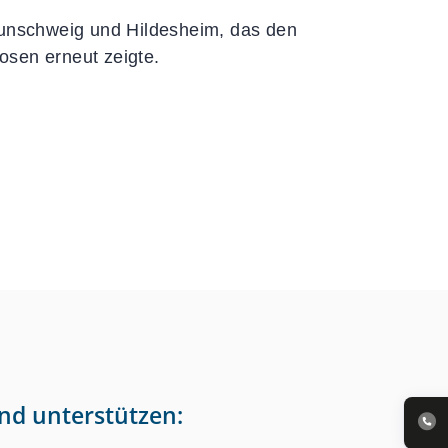
unschweig und Hildesheim, das den
osen erneut zeigte.
nd unterstützen: