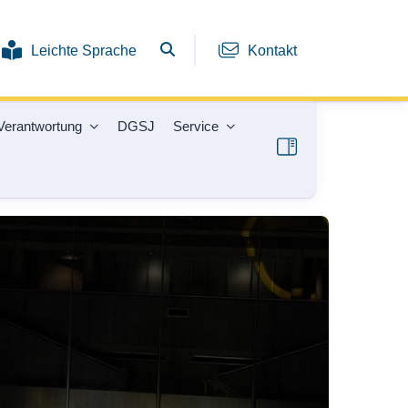
Leichte Sprache
Kontakt
Verantwortung
DGSJ
Service