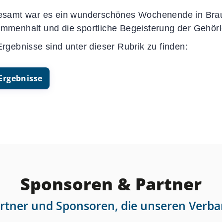
esamt war es ein wunderschönes Wochenende in Bra
mmenhalt und die sportliche Begeisterung der Gehörl
Ergebnisse sind unter dieser Rubrik zu finden:
Ergebnisse
Sponsoren & Partner
artner und Sponsoren, die unseren Verba