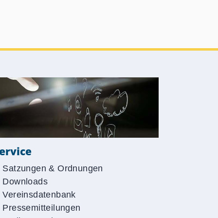
ervice
Satzungen & Ordnungen
Downloads
Vereinsdatenbank
Pressemitteilungen