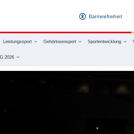
Barrierefreiheit
Leistungssport
Gehörlosensport
Sportentwicklung
G 2026