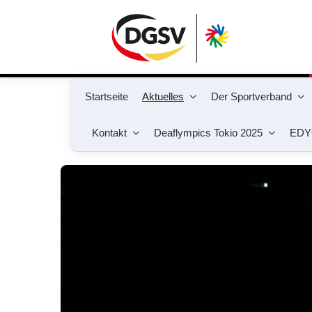
Startseite
Aktuelles
Der Sportverband
Kontakt
Deaflympics Tokio 2025
EDY