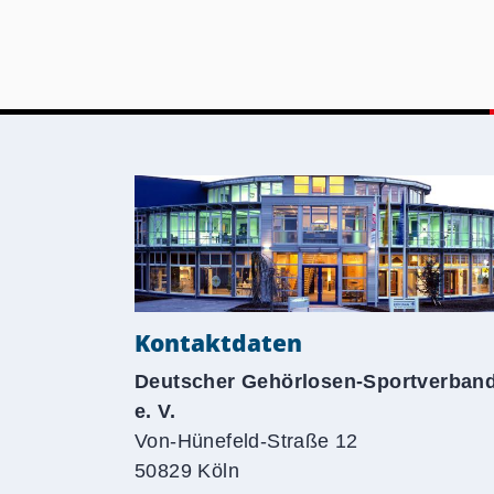
Kontaktdaten
Deutscher Gehörlosen-Sportverban
e. V.
Von-Hünefeld-Straße 12
50829 Köln