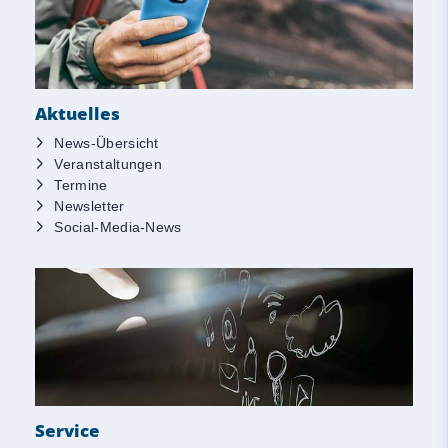
Aktuelles
News-Übersicht
Veranstaltungen
Termine
Newsletter
Social-Media-News
Service