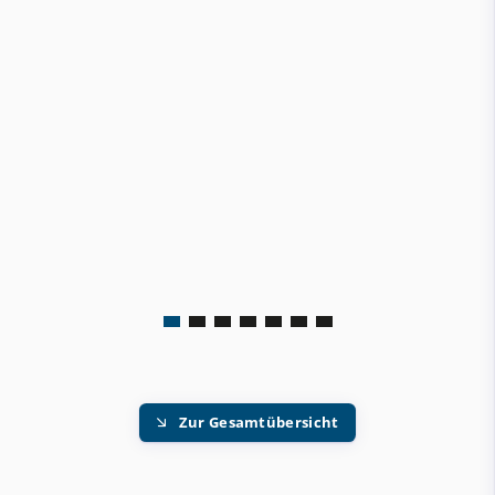
Zur Gesamtübersicht