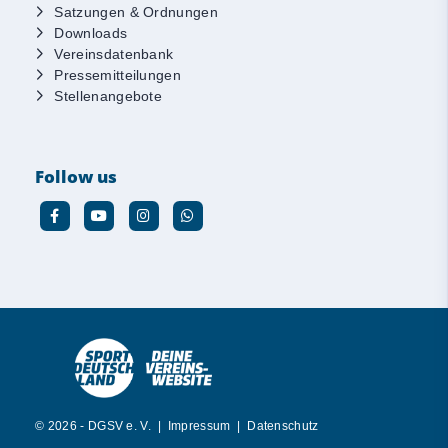
Satzungen & Ordnungen
Downloads
Vereinsdatenbank
Pressemitteilungen
Stellenangebote
Follow us
© 2026 - DGSV e. V. |
Impressum
|
Datenschutz