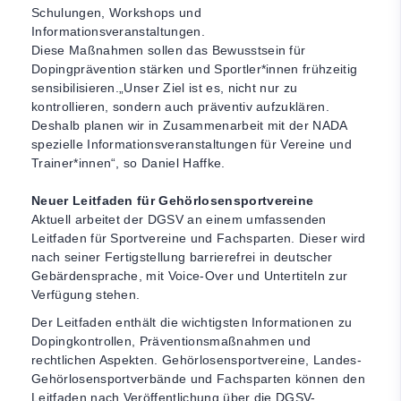
Schulungen, Workshops und
Informationsveranstaltungen.
Diese Maßnahmen sollen das Bewusstsein für
Dopingprävention stärken und Sportler*innen frühzeitig
sensibilisieren.„Unser Ziel ist es, nicht nur zu
kontrollieren, sondern auch präventiv aufzuklären.
Deshalb planen wir in Zusammenarbeit mit der NADA
spezielle Informationsveranstaltungen für Vereine und
Trainer*innen“, so Daniel Haffke.
Neuer Leitfaden für Gehörlosensportvereine
Aktuell arbeitet der DGSV an einem umfassenden
Leitfaden für Sportvereine und Fachsparten. Dieser wird
nach seiner Fertigstellung barrierefrei in deutscher
Gebärdensprache, mit Voice-Over und Untertiteln zur
Verfügung stehen.
Der Leitfaden enthält die wichtigsten Informationen zu
Dopingkontrollen, Präventionsmaßnahmen und
rechtlichen Aspekten. Gehörlosensportvereine, Landes-
Gehörlosensportverbände und Fachsparten können den
Leitfaden nach Veröffentlichung über die DGSV-