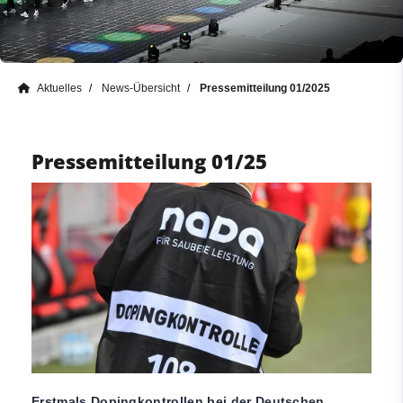
Aktuelles
News-Übersicht
Pressemitteilung 01/2025
Pressemitteilung 01/25
Erstmals Dopingkontrollen bei der Deutschen