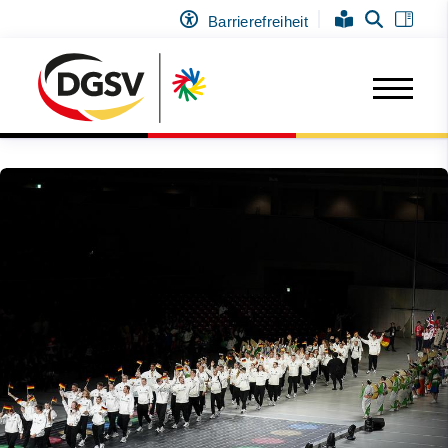
Barrierefreiheit