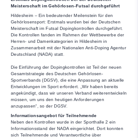
Meisterschaft im Gehörlosen-Futsal durchgeführt
Hildesheim – Ein bedeutender Meilenstein für den
Gehörlosensport: Erstmals wurden bei der Deutschen
Meisterschaft im Futsal Dopingkontrollen durchgeführt.
Die Kontrollen fanden im Rahmen der Wettbewerbe der
Herren- und Damenkategorien in Hildesheim in
Zusammenarbeit mit der Nationalen Anti-Doping Agentur
Deutschland (NADA) statt.
Die Einführung der Dopingkontrollen ist Teil der neuen
Gesamtstrategie des Deutschen Gehörlosen-
Sportverbands (DGSV), die eine Anpassung an aktuelle
Entwicklungen im Sport erfordert. „Wir haben bereits
angekündigt, dass wir unseren Verband weiterentwickeln
müssen, um uns den heutigen Anforderungen
anzupassen“, so der DGSV.
Informationsangebot für Teilnehmende
Neben den Kontrollen wurde in der Sporthalle 2 ein
Informationsstand der NADA eingerichtet. Dort konnten
sich Teilnehmende und Verantwortliche über