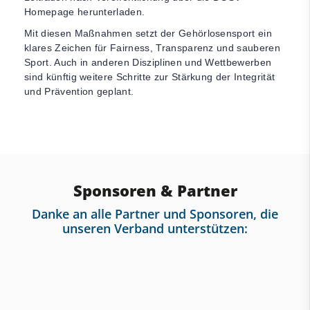
Homepage herunterladen.
Mit diesen Maßnahmen setzt der Gehörlosensport ein
klares Zeichen für Fairness, Transparenz und sauberen
Sport. Auch in anderen Disziplinen und Wettbewerben
sind künftig weitere Schritte zur Stärkung der Integrität
und Prävention geplant.
Sponsoren & Partner
Danke an alle Partner und Sponsoren, die
unseren Verband unterstützen: