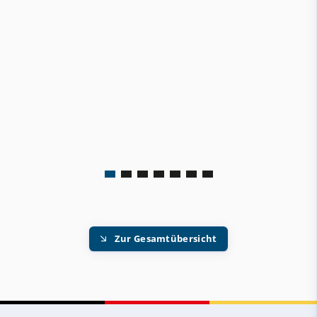
Zur Gesamtübersicht