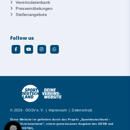
Vereinsdatenbank
Pressemitteilungen
Stellenangebote
Follow us
© 2026 - DGSV e. V. |
Impressum
|
Datenschutz
Diese Website ist gefördert durch das Projekt
„Sportdeutschland –
Deine Vereinswebsite”
, einem gemeinsamen Angebot des DOSB und
NETZCOCKTAIL.