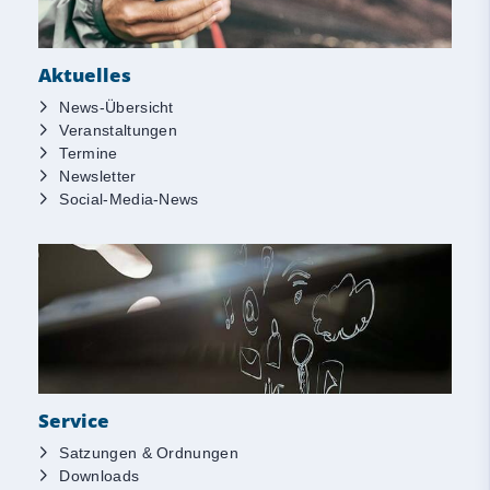
Aktuelles
News-Übersicht
Veranstaltungen
Termine
Newsletter
Social-Media-News
Service
Satzungen & Ordnungen
Downloads