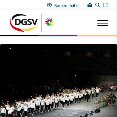
Barrierefreiheit