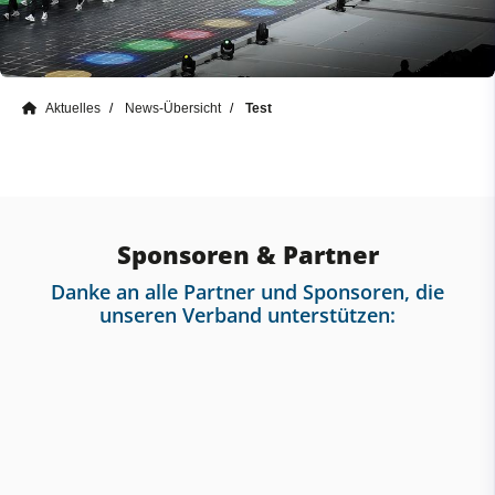
Aktuelles
News-Übersicht
Test
Sponsoren & Partner
Danke an alle Partner und Sponsoren, die
unseren Verband unterstützen: