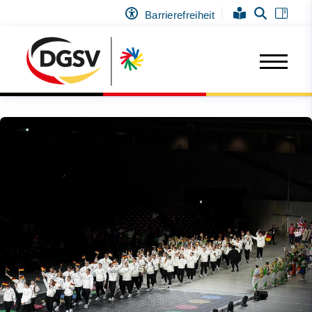
Barrierefreiheit