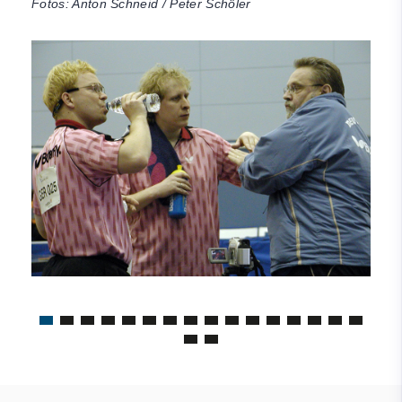
Fotos: Anton Schneid / Peter Schöler