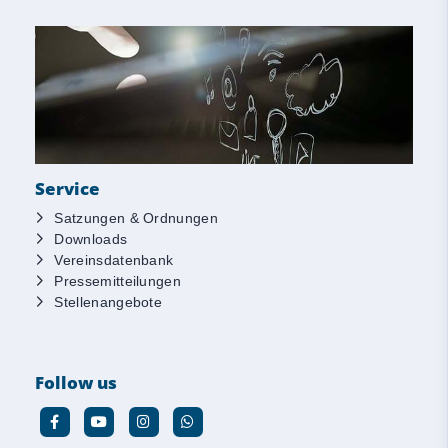
Service
Satzungen & Ordnungen
Downloads
Vereinsdatenbank
Pressemitteilungen
Stellenangebote
Follow us