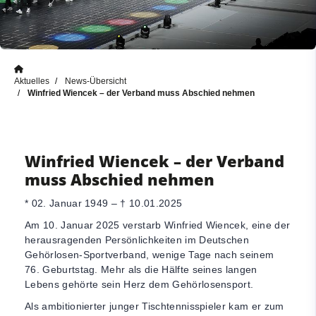
Aktuelles
News-Übersicht
Winfried Wiencek – der Verband muss Abschied nehmen
Winfried Wiencek – der Verband
muss Abschied nehmen
* 02. Januar 1949 – † 10.01.2025
Am 10. Januar 2025 verstarb Winfried Wiencek, eine der
herausragenden Persönlichkeiten im Deutschen
Gehörlosen-Sportverband, wenige Tage nach seinem
76. Geburtstag. Mehr als die Hälfte seines langen
Lebens gehörte sein Herz dem Gehörlosensport.
Als ambitionierter junger Tischtennisspieler kam er zum