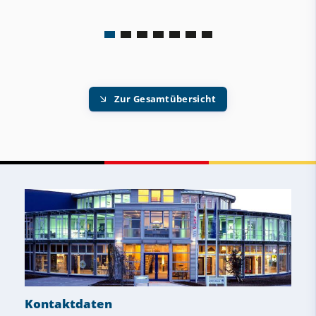
Zur Gesamtübersicht
Kontaktdaten