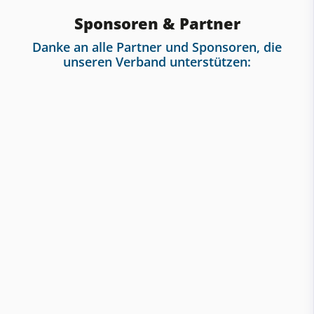
Sponsoren & Partner
Danke an alle Partner und Sponsoren, die
unseren Verband unterstützen: