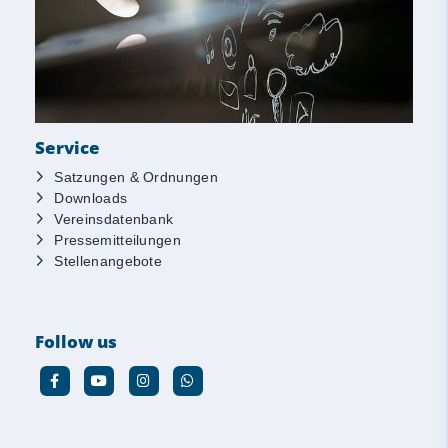
Service
Satzungen & Ordnungen
Downloads
Vereinsdatenbank
Pressemitteilungen
Stellenangebote
Follow us