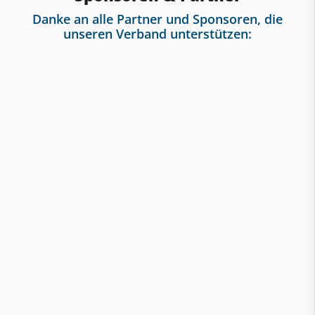
Danke an alle Partner und Sponsoren, die
unseren Verband unterstützen: