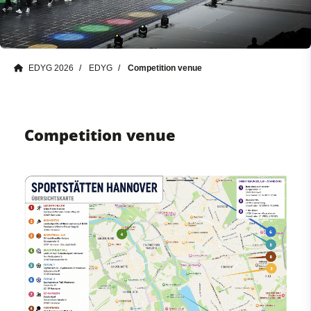
EDYG 2026
EDYG
Competition venue
Competition venue