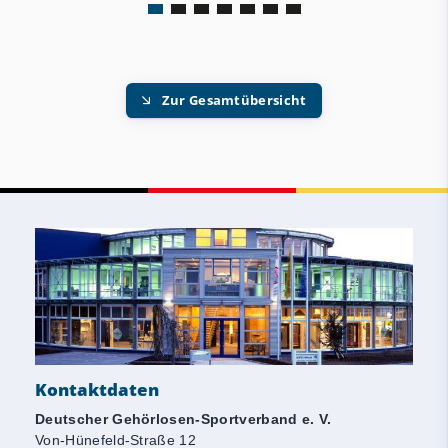
Zur Gesamtübersicht
Kontaktdaten
Deutscher Gehörlosen-Sportverband e. V.
Von-Hünefeld-Straße 12