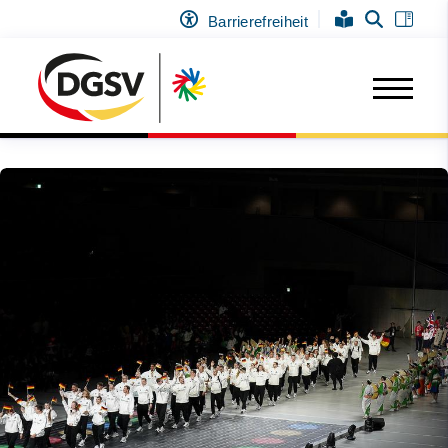
Barrierefreiheit