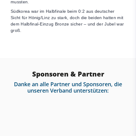
mussten.
Südkorea war im Halbfinale beim 0:2 aus deutscher
Sicht für Hönig/Linz zu stark, doch die beiden hatten mit
dem Halbfinal-Einzug Bronze sicher – und der Jubel war
groß.
Sponsoren & Partner
Danke an alle Partner und Sponsoren, die
unseren Verband unterstützen: