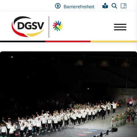
Barrierefreiheit