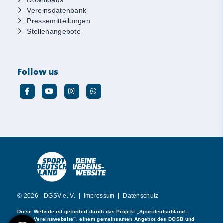
Vereinsdatenbank
Pressemitteilungen
Stellenangebote
Follow us
© 2026 - DGSV e. V. |
Impressum
|
Datenschutz
Diese Website ist gefördert durch das Projekt
„Sportdeutschland –
Deine Vereinswebsite”
, einem gemeinsamen Angebot des DOSB und