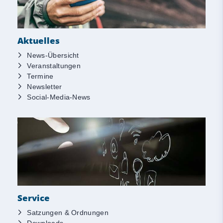
Aktuelles
News-Übersicht
Veranstaltungen
Termine
Newsletter
Social-Media-News
Service
Satzungen & Ordnungen
Downloads