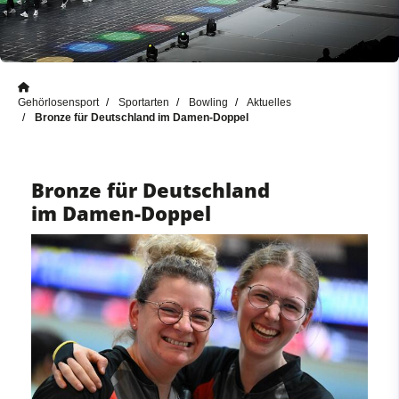
Gehörlosensport
Sportarten
Bowling
Aktuelles
Bronze für Deutschland im Damen-Doppel
Bronze für Deutschland
im Damen-Doppel