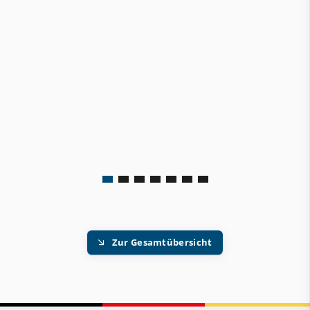
Zur Gesamtübersicht