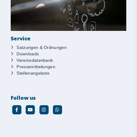
Service
Satzungen & Ordnungen
Downloads
Vereinsdatenbank
Pressemitteilungen
Stellenangebote
Follow us