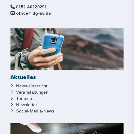
0151 46220291
office@dg-sv.de
Aktuelles
News-Übersicht
Veranstaltungen
Termine
Newsletter
Social-Media-News