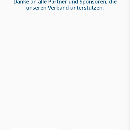
Danke an alle Partner und Sponsoren, die
unseren Verband unterstützen: