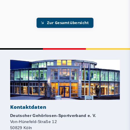
Zur Gesamtübersicht
Kontaktdaten
Deutscher Gehörlosen-Sportverband e. V.
Von-Hünefeld-Straße 12
50829 Köln