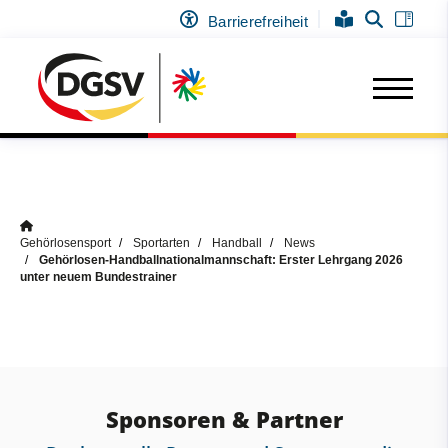
Barrierefreiheit
Gehörlosensport
Sportarten
Handball
News
Gehörlosen-Handballnationalmannschaft: Erster Lehrgang 2026
unter neuem Bundestrainer
Sponsoren & Partner