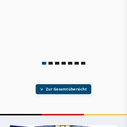
Zur Gesamtübersicht