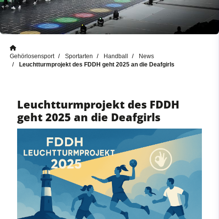
Gehörlosensport
Sportarten
Handball
News
Leuchtturmprojekt des FDDH geht 2025 an die Deafgirls
Leuchtturmprojekt des FDDH
geht 2025 an die Deafgirls