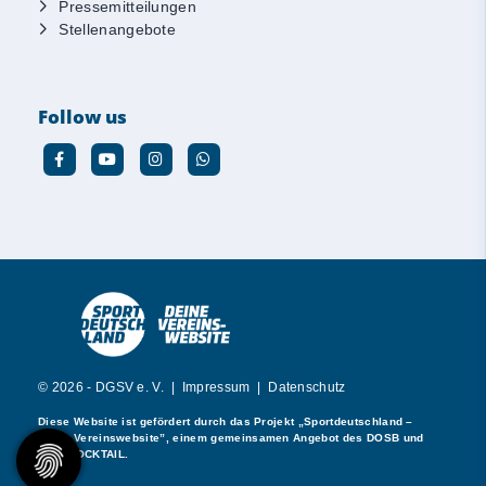
Pressemitteilungen
Stellenangebote
Follow us
© 2026 - DGSV e. V. |
Impressum
|
Datenschutz
Diese Website ist gefördert durch das Projekt
„Sportdeutschland –
Deine Vereinswebsite”
, einem gemeinsamen Angebot des DOSB und
NETZCOCKTAIL.