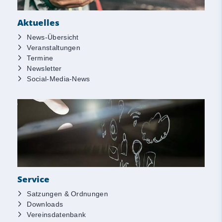
Aktuelles
News-Übersicht
Veranstaltungen
Termine
Newsletter
Social-Media-News
Service
Satzungen & Ordnungen
Downloads
Vereinsdatenbank