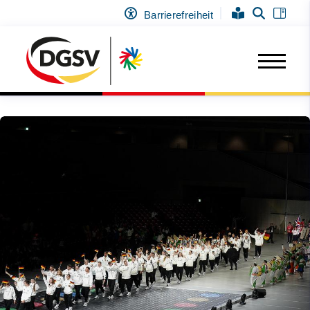
Barrierefreiheit