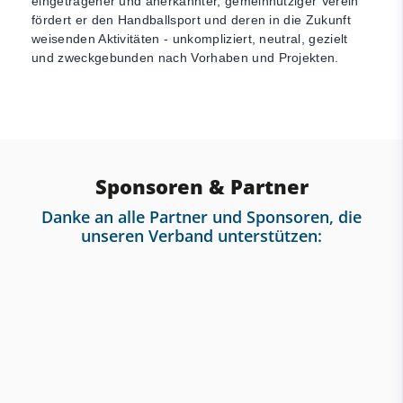
eingetragener und anerkannter, gemeinnütziger Verein
fördert er den Handballsport und deren in die Zukunft
weisenden Aktivitäten - unkompliziert, neutral, gezielt
und zweckgebunden nach Vorhaben und Projekten.
Sponsoren & Partner
Danke an alle Partner und Sponsoren, die
unseren Verband unterstützen: