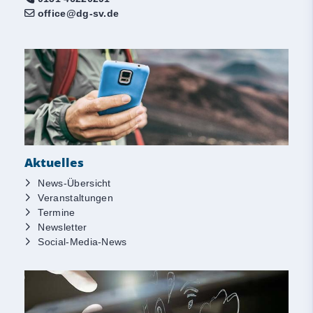
office@dg-sv.de
Aktuelles
News-Übersicht
Veranstaltungen
Termine
Newsletter
Social-Media-News