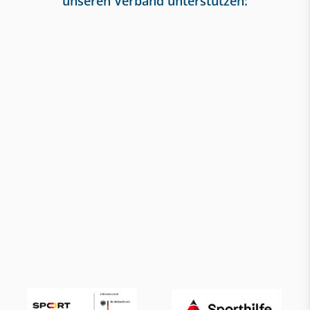
unseren Verband unterstützen: