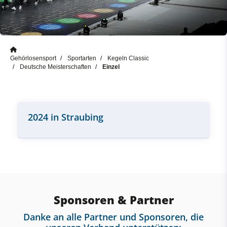
Gehörlosensport
Sportarten
Kegeln Classic
Deutsche Meisterschaften
Einzel
2024 in Straubing
Sponsoren & Partner
Danke an alle Partner und Sponsoren, die