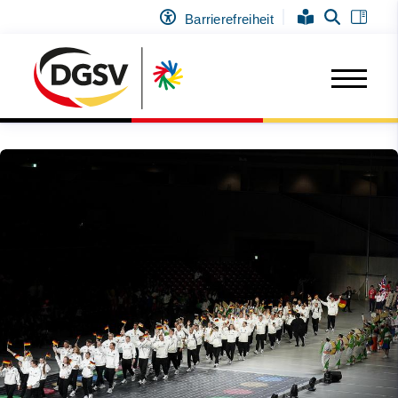
Barrierefreiheit