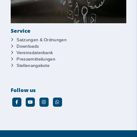
Service
Satzungen & Ordnungen
Downloads
Vereinsdatenbank
Pressemitteilungen
Stellenangebote
Follow us