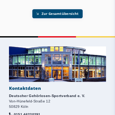
Zur Gesamtübersicht
Kontaktdaten
Deutscher Gehörlosen-Sportverband e. V.
Von-Hünefeld-Straße 12
50829 Köln
0151 46220291