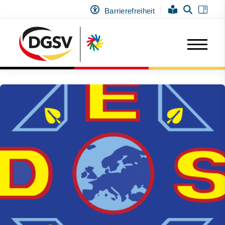
Barrierefreiheit