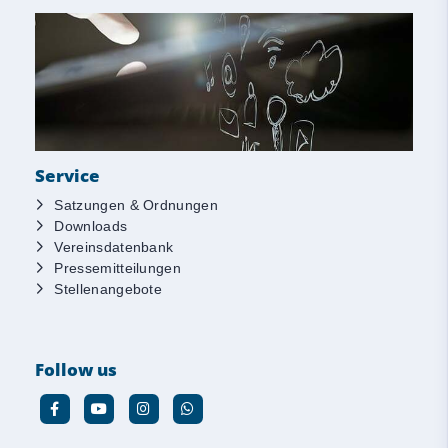
Service
Satzungen & Ordnungen
Downloads
Vereinsdatenbank
Pressemitteilungen
Stellenangebote
Follow us