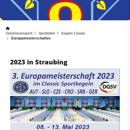
Gehörlosensport
Sportarten
Kegeln Classic
Europameisterschaften
2023 in Straubing