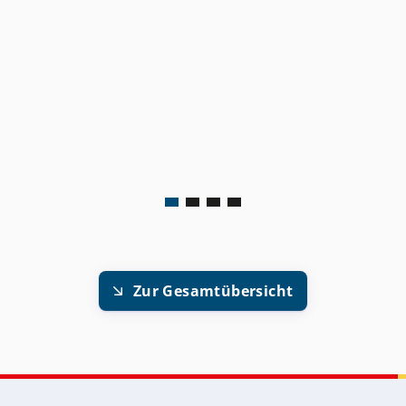
Zur Gesamtübersicht