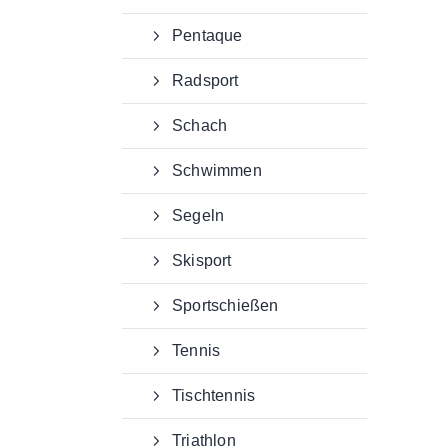
Pentaque
Radsport
Schach
Schwimmen
Segeln
Skisport
Sportschießen
Tennis
Tischtennis
Triathlon