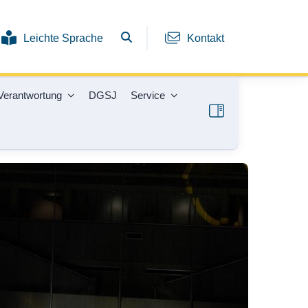
Leichte Sprache
Kontakt
Verantwortung
DGSJ
Service