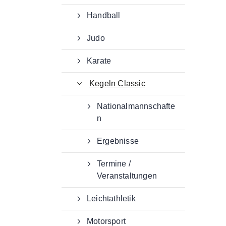
Handball
Judo
Karate
Kegeln Classic
Nationalmannschafte
n
Ergebnisse
Termine /
Veranstaltungen
Leichtathletik
Motorsport