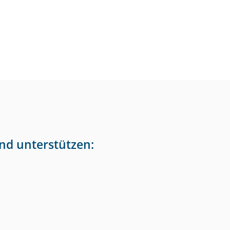
nd unterstützen: