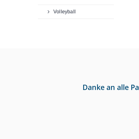
Volleyball
Danke an alle P