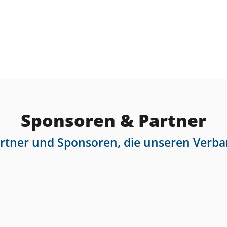
Sponsoren & Partner
artner und Sponsoren, die unseren Verba