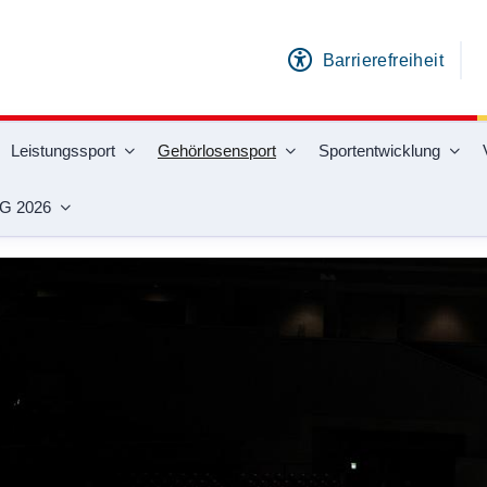
Barrierefreiheit
Leistungssport
Gehörlosensport
Sportentwicklung
G 2026