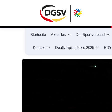
Startseite
Aktuelles
Der Sportverband
Kontakt
Deaflympics Tokio 2025
EDY