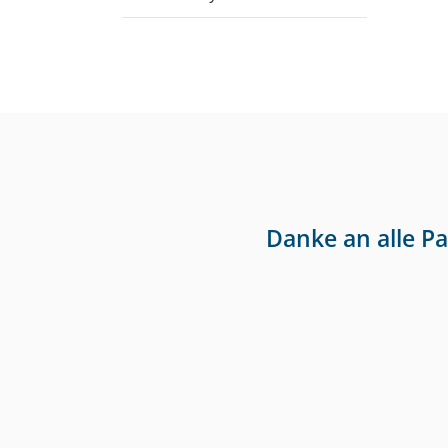
Danke an alle P