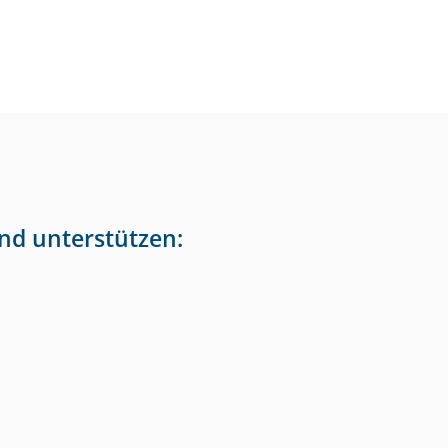
nd unterstützen: