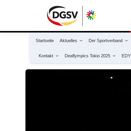
Startseite
Aktuelles
Der Sportverband
Kontakt
Deaflympics Tokio 2025
EDY