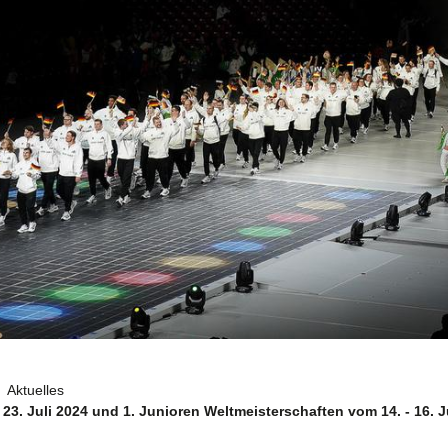
Aktuelles
 23. Juli 2024 und 1. Junioren Weltmeisterschaften vom 14. - 16. J
Aktuelles
S