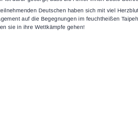
 teilnehmenden Deutschen haben sich mit viel Herzblu
gement auf die Begegnungen im feuchtheißen Taipeh v
en sie in ihre Wettkämpfe gehen!