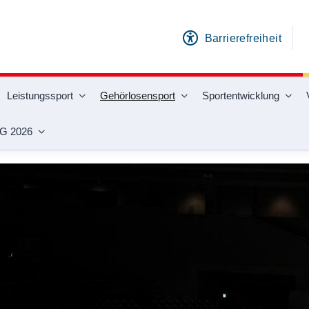
Barrierefreiheit
Leistungssport
Gehörlosensport
Sportentwicklung
G 2026