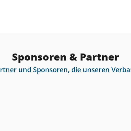
Sponsoren & Partner
artner und Sponsoren, die unseren Verba