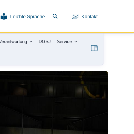
Leichte Sprache
Kontakt
Verantwortung
DGSJ
Service