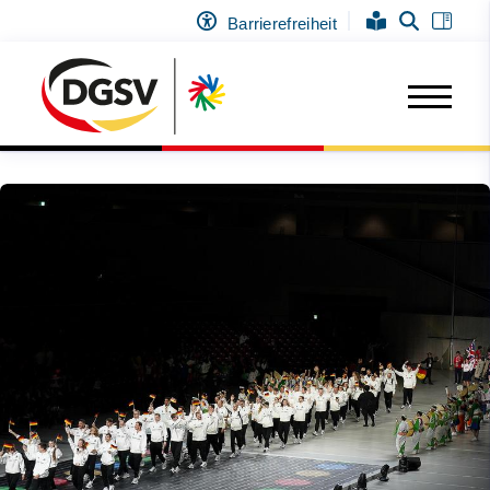
Barrierefreiheit