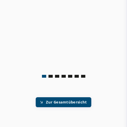
Zur Gesamtübersicht