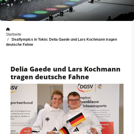
Startseite
Deaflympics in Tokio: Delia Gaede und Lars Kochmann tragen
deutsche Fahne
Delia Gaede und Lars Kochmann
tragen deutsche Fahne