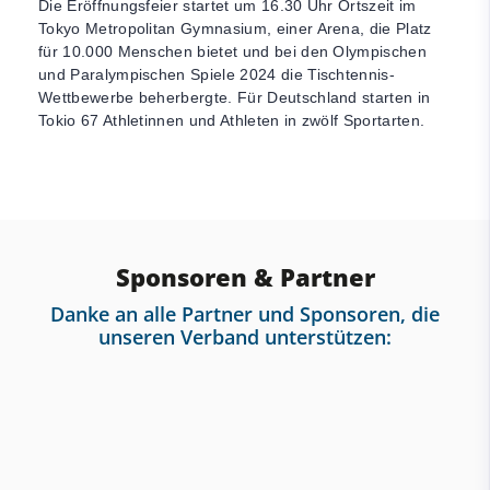
Die Eröffnungsfeier startet um 16.30 Uhr Ortszeit im
Tokyo Metropolitan Gymnasium, einer Arena, die Platz
für 10.000 Menschen bietet und bei den Olympischen
und Paralympischen Spiele 2024 die Tischtennis-
Wettbewerbe beherbergte. Für Deutschland starten in
Tokio 67 Athletinnen und Athleten in zwölf Sportarten.
Sponsoren & Partner
Danke an alle Partner und Sponsoren, die
unseren Verband unterstützen: