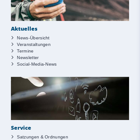
Aktuelles
News-Übersicht
Veranstaltungen
Termine
Newsletter
Social-Media-News
Service
Satzungen & Ordnungen