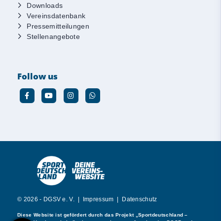
Downloads
Vereinsdatenbank
Pressemitteilungen
Stellenangebote
Follow us
© 2026 - DGSV e. V. |
Impressum
|
Datenschutz
Diese Website ist gefördert durch das Projekt
„Sportdeutschland –