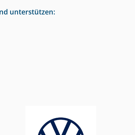
nd unterstützen: