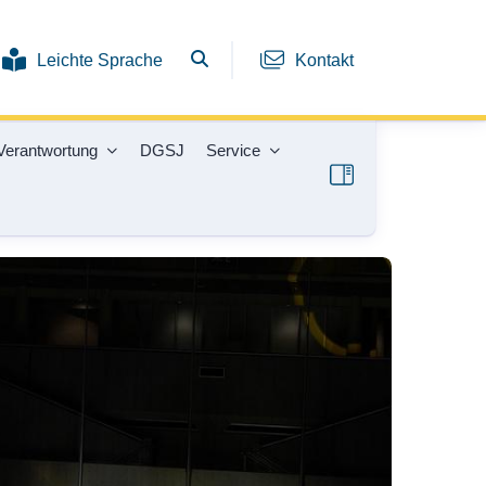
Leichte Sprache
Kontakt
Verantwortung
DGSJ
Service