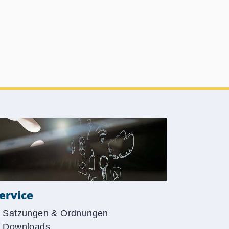
ervice
Satzungen & Ordnungen
Downloads