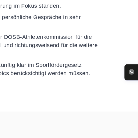
derung im Fokus standen.
 persönliche Gespräche in sehr
der DOSB-Athletenkommission für die
 und richtungsweisend für die weitere
ünftig klar im Sportfördergesetz
pics berücksichtigt werden müssen.