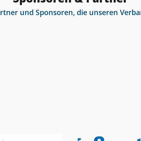
artner und Sponsoren, die unseren Verba