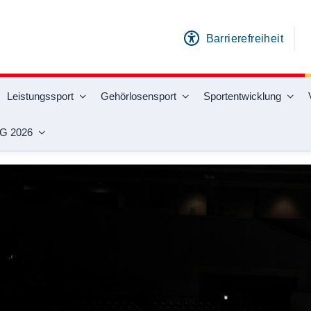
Barrierefreiheit
Leistungssport
Gehörlosensport
Sportentwicklung
G 2026