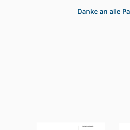
Danke an alle P