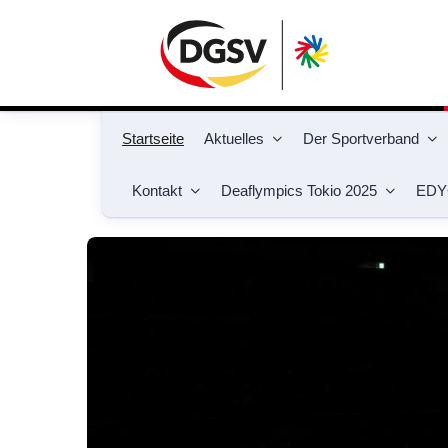
Startseite
Aktuelles
Der Sportverband
Kontakt
Deaflympics Tokio 2025
EDY