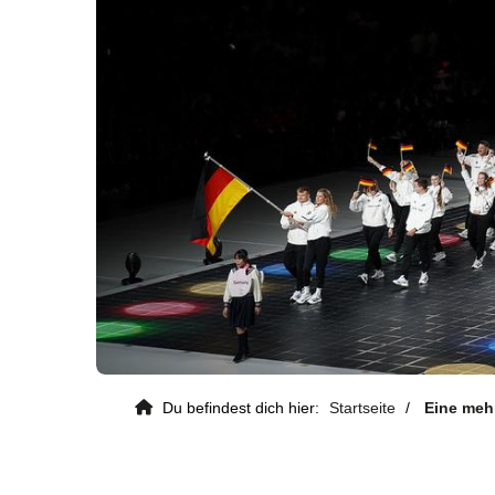
Du befindest dich hier:
Startseite
Eine meh
Kontaktdaten