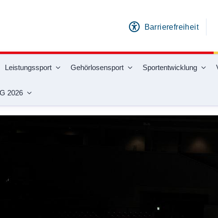
Barrierefreiheit
Leistungssport
Gehörlosensport
Sportentwicklung
G 2026