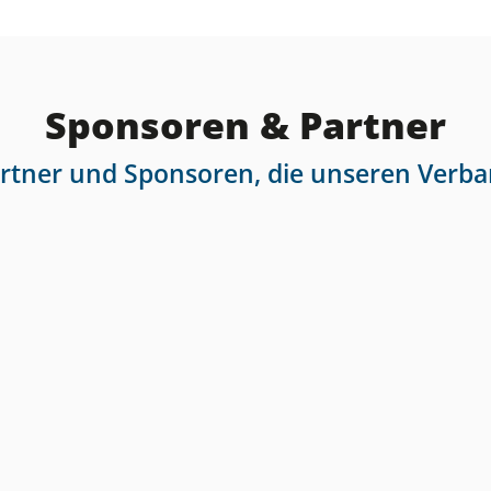
Sponsoren & Partner
artner und Sponsoren, die unseren Verba