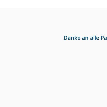
Danke an alle P