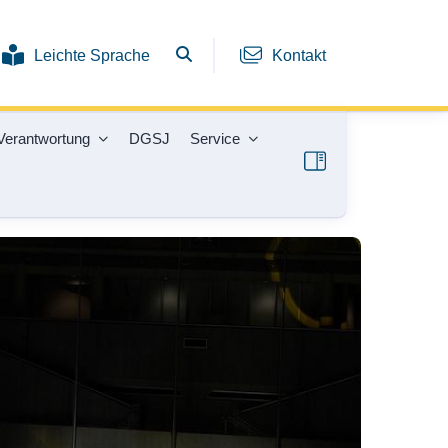
Leichte Sprache
Kontakt
Verantwortung
DGSJ
Service