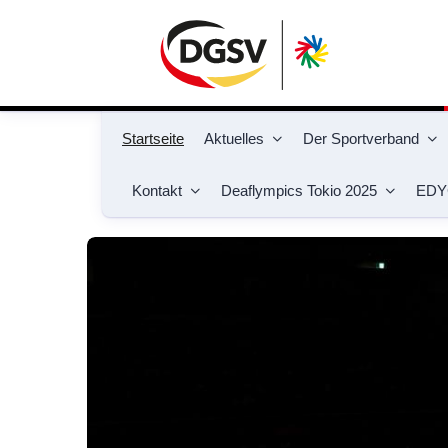
Startseite
Aktuelles
Der Sportverband
Kontakt
Deaflympics Tokio 2025
EDY