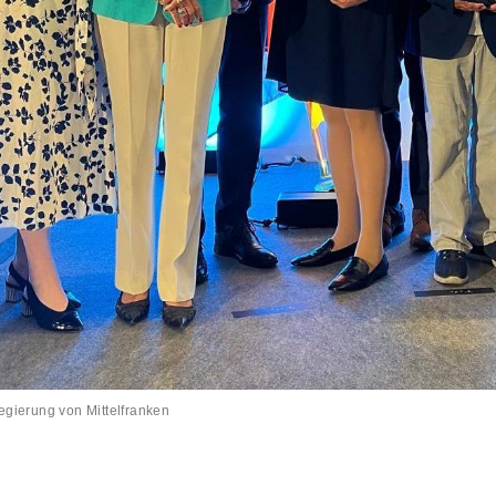
Regierung von Mittelfranken