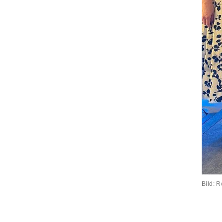
Bild: 