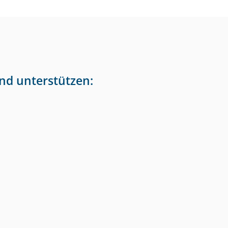
nd unterstützen: