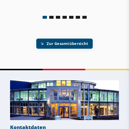
Zur Gesamtübersicht
Kontaktdaten