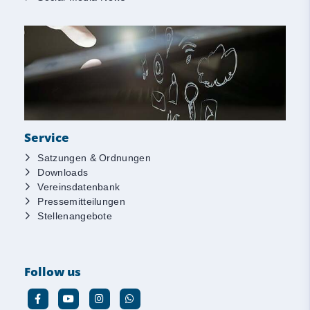
Service
Satzungen & Ordnungen
Downloads
Vereinsdatenbank
Pressemitteilungen
Stellenangebote
Follow us