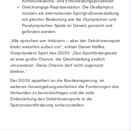
Kommunikations- und Entscheidungsprozessen.
Gleichrangige Repräsentation: Die Deaflympics
müssen als internationale Sportgroßveranstaltung
mit gleicher Bedeutung wie die Olympischen und
Paralympischen Spiele im Gesetz genannt und
gefördert werden.
„Alle sprechen von Inklusion – aber der Gehörlosensport
bleibt weiterhin außen vor“, erklärt Daniel Haffke,
Vizepräsident Sport des DGSV. „Das Sportfördergesetz
ist eine große Chance, die Gleichstellung endlich
umzusetzen. Diese Chance darf nicht ungenutzt
bleiben.“
Der DGSV appelliert an die Bundesregierung, im
weiteren Gesetzgebungsverfahren die Forderungen des
Verbandes zu berücksichtigen und die volle
Einbeziehung des Gehörlosensports in die
Spitzensportförderung sicherzustellen.