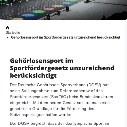
Startseite
Gehörlosensport im Sportfördergesetz unzureichend berücksichtigt
Gehörlosensport im
Sportfördergesetz unzureichend
berücksichtigt
Der Deutsche Gehörlosen-Sportverband (DGSV) hat
seine Stellungnahme zum Referentenentwurf des
Sportfördergesetzes (SpoFöG) beim Bundeskanzleramt
eingereicht. Mit dem neuen Gesetz soll erstmals eine
gesetzliche Grundlage für die Förderung des
Spitzensports geschaffen werden.
Der DGSV begrüßt, dass der deaflympische Sport im