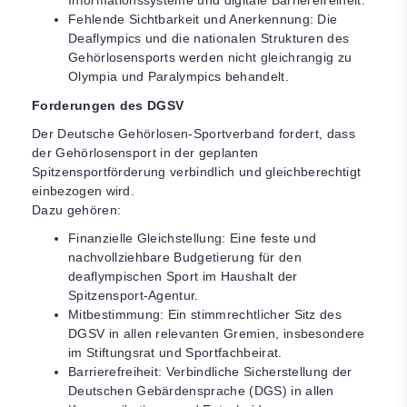
Informationssysteme und digitale Barrierefreiheit.
Fehlende Sichtbarkeit und Anerkennung: Die
Deaflympics und die nationalen Strukturen des
Gehörlosensports werden nicht gleichrangig zu
Olympia und Paralympics behandelt.
Forderungen des DGSV
Der Deutsche Gehörlosen-Sportverband fordert, dass
der Gehörlosensport in der geplanten
Spitzensportförderung verbindlich und gleichberechtigt
einbezogen wird.
Dazu gehören:
Finanzielle Gleichstellung: Eine feste und
nachvollziehbare Budgetierung für den
deaflympischen Sport im Haushalt der
Spitzensport-Agentur.
Mitbestimmung: Ein stimmrechtlicher Sitz des
DGSV in allen relevanten Gremien, insbesondere
im Stiftungsrat und Sportfachbeirat.
Barrierefreiheit: Verbindliche Sicherstellung der
Deutschen Gebärdensprache (DGS) in allen