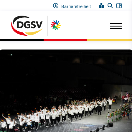
Barrierefreiheit