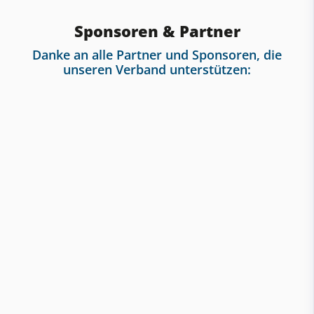
Sponsoren & Partner
Danke an alle Partner und Sponsoren, die
unseren Verband unterstützen: